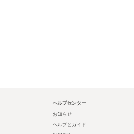
ヘルプセンター
お知らせ
ヘルプとガイド