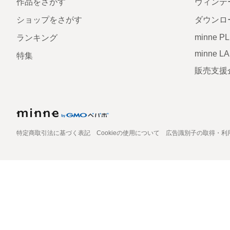
作品をさがす
ヴィンテ
ショップをさがす
ダウンロ
minne P
ランキング
minne L
特集
販売支援
特定商取引法に基づく表記
Cookieの使用について
広告識別子の取得・利