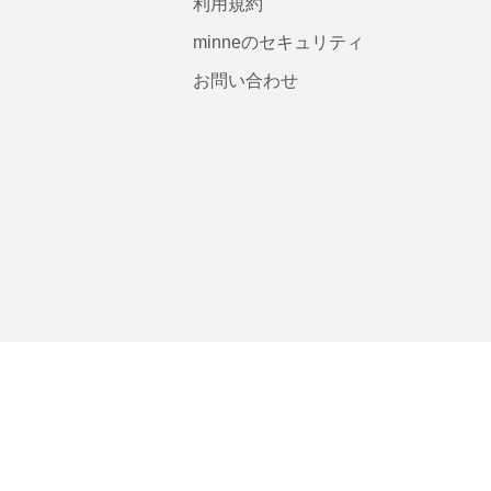
利用規約
minneのセキュリティ
お問い合わせ