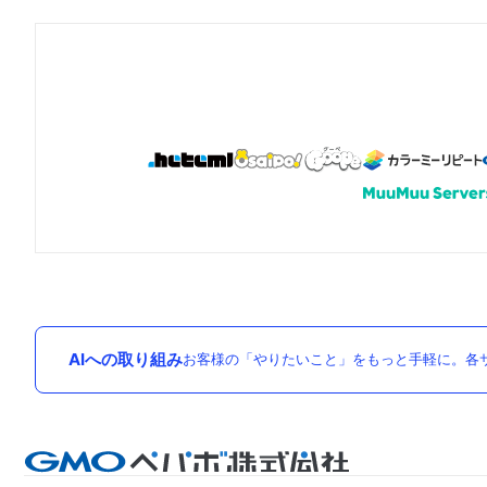
AIへの取り組み
お客様の「やりたいこと」をもっと手軽に。各サ