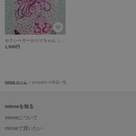
セクシーガールりりちゃん（オリジナルキャラクター）
1,500円
minne ホーム
yoruyano の作品一覧
minneを知る
minneについて
minneで買いたい