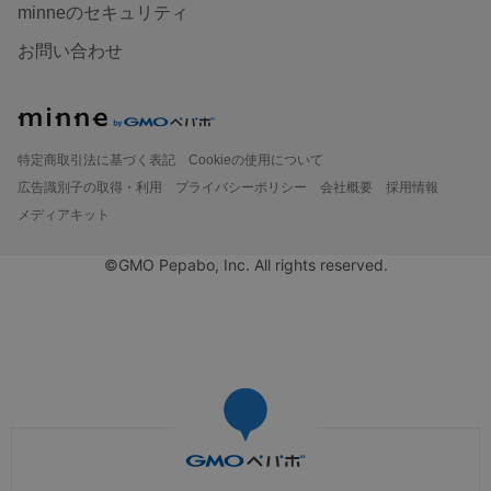
minneのセキュリティ
お問い合わせ
特定商取引法に基づく表記
Cookieの使用について
広告識別子の取得・利用
プライバシーポリシー
会社概要
採用情報
メディアキット
©GMO Pepabo, Inc. All rights reserved.