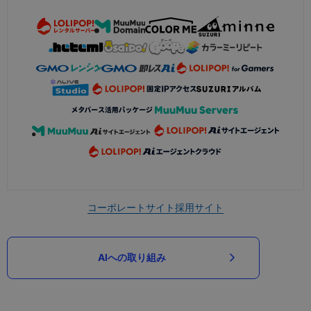
コーポレートサイト
採用サイト
AIへの取り組み