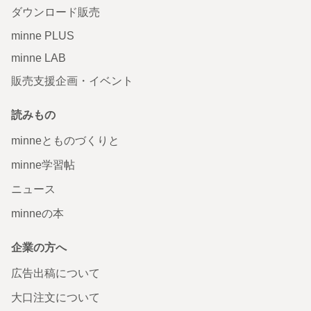
ダウンロード販売
minne PLUS
minne LAB
販売支援企画・イベント
読みもの
minneとものづくりと
minne学習帖
ニュース
minneの本
企業の方へ
広告出稿について
大口注文について