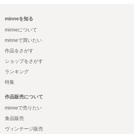
minneを知る
minneについて
minneで買いたい
作品をさがす
ショップをさがす
ランキング
特集
作品販売について
minneで売りたい
食品販売
ヴィンテージ販売