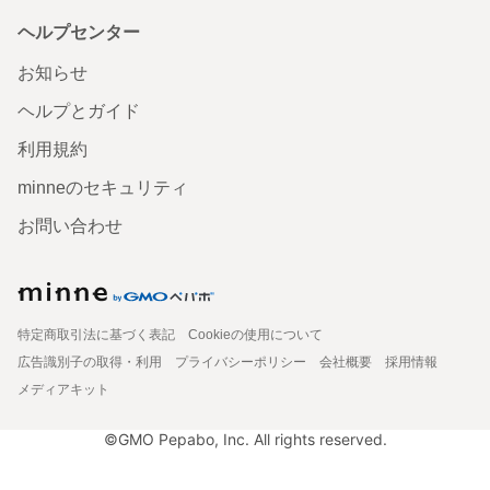
ヘルプセンター
お知らせ
ヘルプとガイド
利用規約
minneのセキュリティ
お問い合わせ
特定商取引法に基づく表記
Cookieの使用について
広告識別子の取得・利用
プライバシーポリシー
会社概要
採用情報
メディアキット
©GMO Pepabo, Inc. All rights reserved.