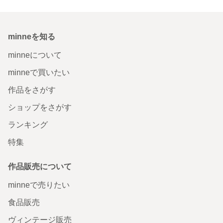
minneを知る
minneについて
minneで買いたい
作品をさがす
ショップをさがす
ランキング
特集
作品販売について
minneで売りたい
食品販売
ヴィンテージ販売