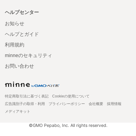
ヘルプセンター
お知らせ
ヘルプとガイド
利用規約
minneのセキュリティ
お問い合わせ
特定商取引法に基づく表記
Cookieの使用について
広告識別子の取得・利用
プライバシーポリシー
会社概要
採用情報
メディアキット
©GMO Pepabo, Inc. All rights reserved.