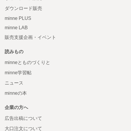
ダウンロード販売
minne PLUS
minne LAB
販売支援企画・イベント
読みもの
minneとものづくりと
minne学習帖
ニュース
minneの本
企業の方へ
広告出稿について
大口注文について