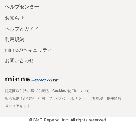
ヘルプセンター
お知らせ
ヘルプとガイド
利用規約
minneのセキュリティ
お問い合わせ
特定商取引法に基づく表記
Cookieの使用について
広告識別子の取得・利用
プライバシーポリシー
会社概要
採用情報
メディアキット
©GMO Pepabo, Inc. All rights reserved.