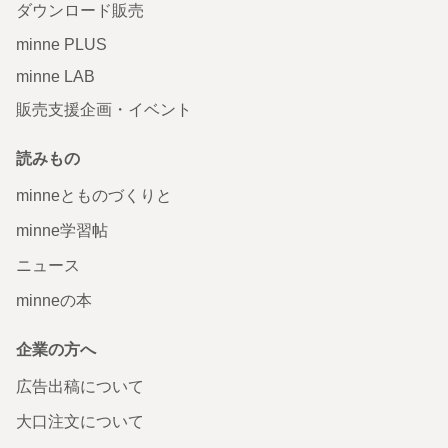
ダウンロード販売
minne PLUS
minne LAB
販売支援企画・イベント
読みもの
minneとものづくりと
minne学習帖
ニュース
minneの本
企業の方へ
広告出稿について
大口注文について