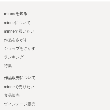
minneを知る
minneについて
minneで買いたい
作品をさがす
ショップをさがす
ランキング
特集
作品販売について
minneで売りたい
食品販売
ヴィンテージ販売