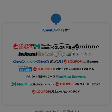
コーポレートサイト
採用サイト