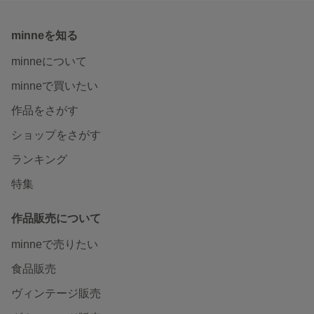
minneを知る
minneについて
minneで買いたい
作品をさがす
ショップをさがす
ランキング
特集
作品販売について
minneで売りたい
食品販売
ヴィンテージ販売