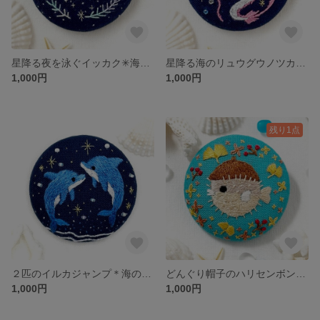
星降る夜を泳ぐイッカク✳︎海の生き物のくるみボタン刺繍ブローチ
星降る海のリュウグウノツカイ＊海の生き物のくるみボタン刺繍ブローチ
1,000円
1,000円
残り1点
２匹のイルカジャンプ＊海の生き物のくるみボタン刺繍ヘアゴム/ブローチ
どんぐり帽子のハリセンボン＊海の生き物のくるみボタン刺繍ブローチ
1,000円
1,000円