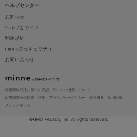
ヘルプセンター
お知らせ
ヘルプとガイド
利用規約
minneのセキュリティ
お問い合わせ
特定商取引法に基づく表記
Cookieの使用について
広告識別子の取得・利用
プライバシーポリシー
会社概要
採用情報
メディアキット
©GMO Pepabo, Inc. All rights reserved.