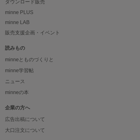
ダウンロード販売
minne PLUS
minne LAB
販売支援企画・イベント
読みもの
minneとものづくりと
minne学習帖
ニュース
minneの本
企業の方へ
広告出稿について
大口注文について