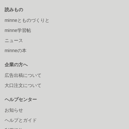
読みもの
minneとものづくりと
minne学習帖
ニュース
minneの本
企業の方へ
広告出稿について
大口注文について
ヘルプセンター
お知らせ
ヘルプとガイド