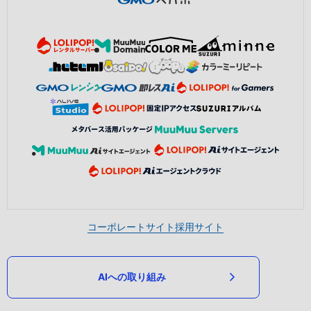
コーポレートサイト
採用サイト
AIへの取り組み