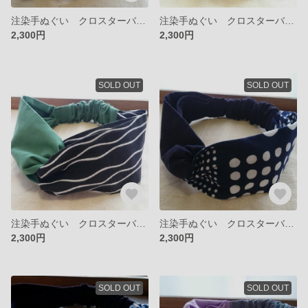
注染手ぬぐい クロスターバン（よろけ縞ベージュ x 黒）
注染手ぬぐい クロスターバン（よろけ縞クロ x 黒）
2,300円
2,300円
SOLD OUT
SOLD OUT
注染手ぬぐい クロスターバン（よろけ縞クロ x 緑）
注染手ぬぐい クロスターバン（水玉 x 紺）
2,300円
2,300円
SOLD OUT
SOLD OUT