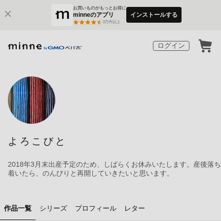
お買いものがもっとお得に
minneのアプリ
インストールする
3
万件以上
ログイン
よろこびと
2018年3月末出産予定のため、しばらくお休みいたします。産後落ち
着いたら、のんびりと再開していきたいと思います。
作品一覧
シリーズ
プロフィール
レター