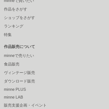
minneで買いたい
作品をさがす
ショップをさがす
ランキング
特集
作品販売について
minneで売りたい
食品販売
ヴィンテージ販売
ダウンロード販売
minne PLUS
minne LAB
販売支援企画・イベント