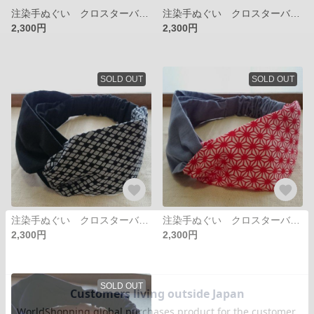
注染手ぬぐい クロスターバン（黒 x 黒）
注染手ぬぐい クロスターバン（業平格子 x 緑）
2,300円
2,300円
SOLD OUT
SOLD OUT
注染手ぬぐい クロスターバン（業平格子 x 黒）
注染手ぬぐい クロスターバン（麻柄 赤 x 鼠）
2,300円
2,300円
SOLD OUT