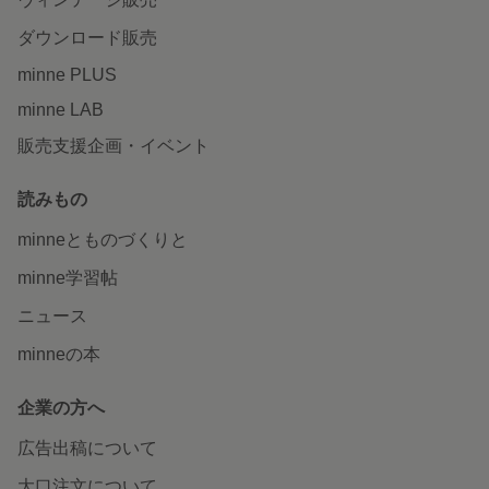
ダウンロード販売
minne PLUS
minne LAB
販売支援企画・イベント
読みもの
minneとものづくりと
minne学習帖
ニュース
minneの本
企業の方へ
広告出稿について
大口注文について