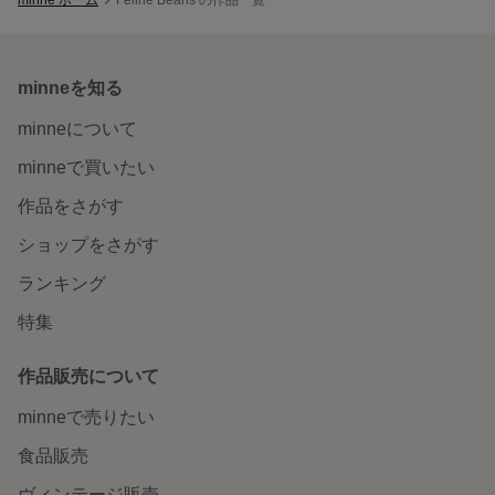
minneを知る
minneについて
minneで買いたい
作品をさがす
ショップをさがす
ランキング
特集
作品販売について
minneで売りたい
食品販売
ヴィンテージ販売