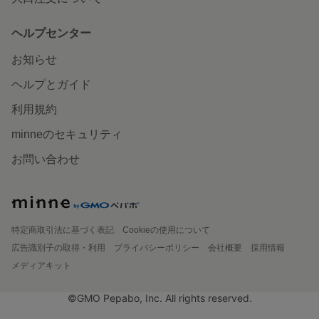
ヘルプセンター
お知らせ
ヘルプとガイド
利用規約
minneのセキュリティ
お問い合わせ
特定商取引法に基づく表記
Cookieの使用について
広告識別子の取得・利用
プライバシーポリシー
会社概要
採用情報
メディアキット
©GMO Pepabo, Inc. All rights reserved.