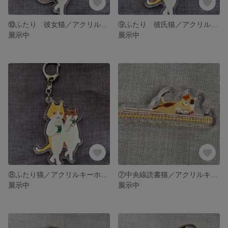
⑩ふたり 彼女猫／アクリルキーホルダー 吉祥寺ねこ祭り2024記念追加キャラ3
⑨ふたり 彼氏猫／アクリルキーホルダー 吉祥寺ねこ祭り2024記念追加キャラ2
展示中
展示中
⑧ふたり猫／アクリルキーホルダー 吉祥寺ねこ祭り2024記念追加キャラ
⑦中央線読書猫／アクリルキーホルダー 吉祥寺ねこ祭り記念
展示中
展示中