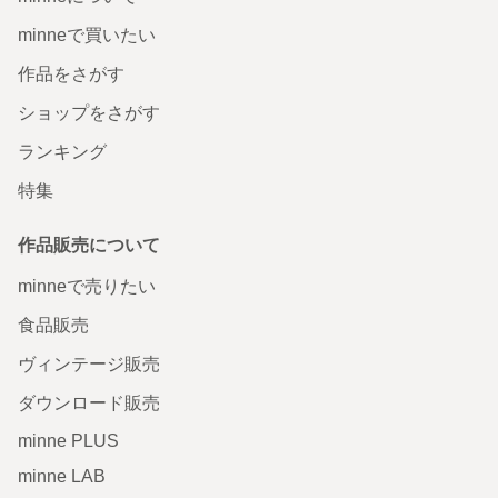
minneで買いたい
作品をさがす
ショップをさがす
ランキング
特集
作品販売について
minneで売りたい
食品販売
ヴィンテージ販売
ダウンロード販売
minne PLUS
minne LAB