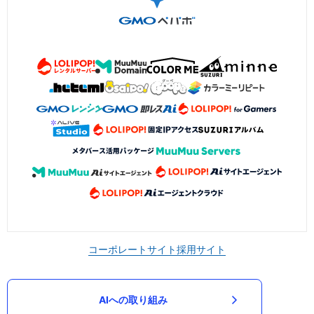
コーポレートサイト
採用サイト
AIへの取り組み