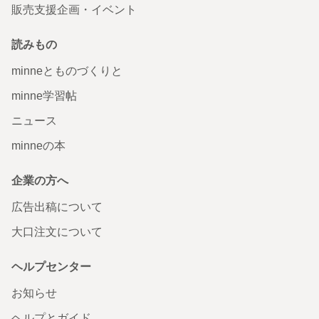
販売支援企画・イベント
読みもの
minneとものづくりと
minne学習帖
ニュース
minneの本
企業の方へ
広告出稿について
大口注文について
ヘルプセンター
お知らせ
ヘルプとガイド