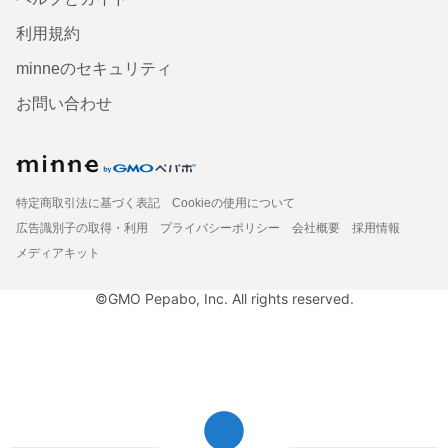
利用規約
minneのセキュリティ
お問い合わせ
特定商取引法に基づく表記
Cookieの使用について
広告識別子の取得・利用
プライバシーポリシー
会社概要
採用情報
メディアキット
©GMO Pepabo, Inc. All rights reserved.