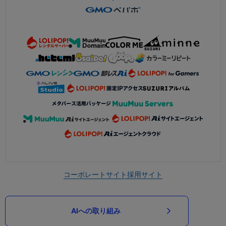
コーポレートサイト
採用サイト
AIへの取り組み