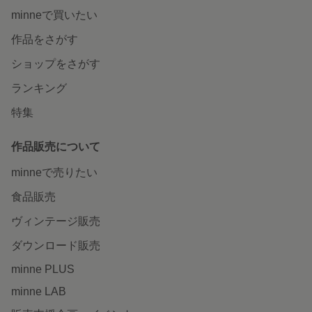
minneで買いたい
作品をさがす
ショップをさがす
ランキング
特集
作品販売について
minneで売りたい
食品販売
ヴィンテージ販売
ダウンロード販売
minne PLUS
minne LAB