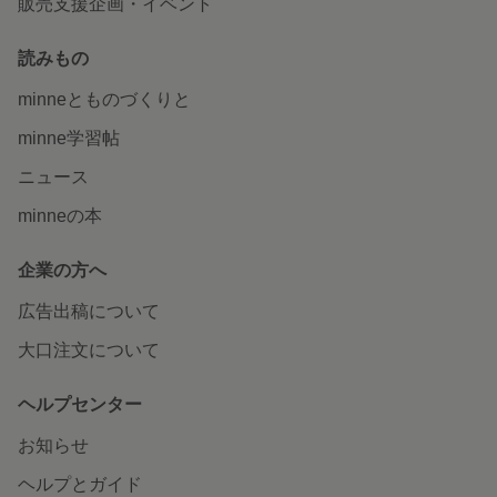
販売支援企画・イベント
読みもの
minneとものづくりと
minne学習帖
ニュース
minneの本
企業の方へ
広告出稿について
大口注文について
ヘルプセンター
お知らせ
ヘルプとガイド