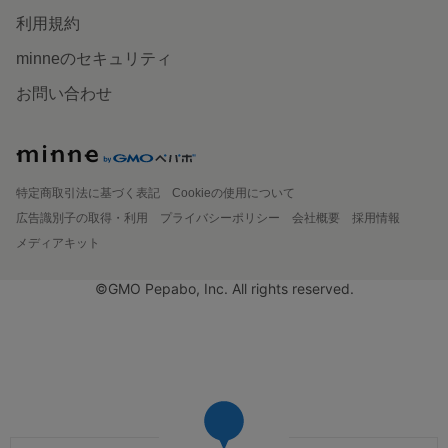
利用規約
minneのセキュリティ
お問い合わせ
特定商取引法に基づく表記
Cookieの使用について
広告識別子の取得・利用
プライバシーポリシー
会社概要
採用情報
メディアキット
©GMO Pepabo, Inc. All rights reserved.