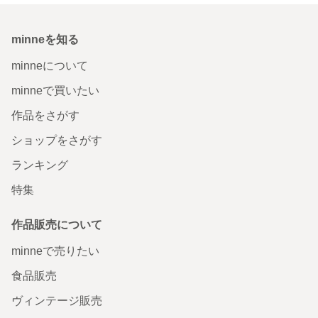
minneを知る
minneについて
minneで買いたい
作品をさがす
ショップをさがす
ランキング
特集
作品販売について
minneで売りたい
食品販売
ヴィンテージ販売