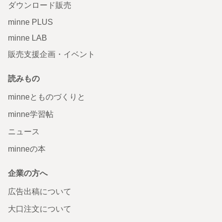
ダウンロード販売
minne PLUS
minne LAB
販売支援企画・イベント
読みもの
minneとものづくりと
minne学習帖
ニュース
minneの本
企業の方へ
広告出稿について
大口注文について