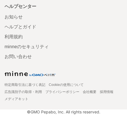
ヘルプセンター
お知らせ
ヘルプとガイド
利用規約
minneのセキュリティ
お問い合わせ
特定商取引法に基づく表記
Cookieの使用について
広告識別子の取得・利用
プライバシーポリシー
会社概要
採用情報
メディアキット
©GMO Pepabo, Inc. All rights reserved.