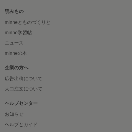
読みもの
minneとものづくりと
minne学習帖
ニュース
minneの本
企業の方へ
広告出稿について
大口注文について
ヘルプセンター
お知らせ
ヘルプとガイド