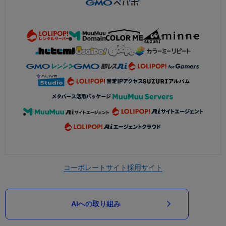
コーポレートサイト
採用サイト
AIへの取り組み