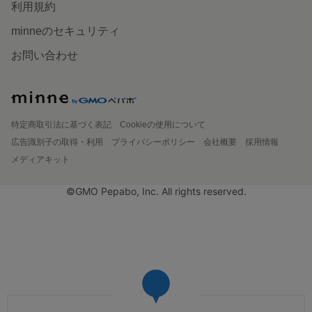
利用規約
minneのセキュリティ
お問い合わせ
特定商取引法に基づく表記
Cookieの使用について
広告識別子の取得・利用
プライバシーポリシー
会社概要
採用情報
メディアキット
©GMO Pepabo, Inc. All rights reserved.