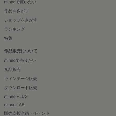
minneで買いたい
作品をさがす
ショップをさがす
ランキング
特集
作品販売について
minneで売りたい
食品販売
ヴィンテージ販売
ダウンロード販売
minne PLUS
minne LAB
販売支援企画・イベント