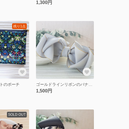
1,300円
残り1点
トのポーチ
ゴールドラインリボンのバナナクリップ シェルグレー
1,500円
SOLD OUT