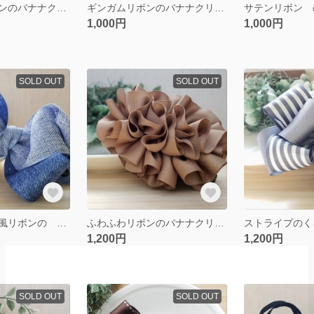
ジャガードリボンのバナナクリップ ブラウン
ギンガムリボンのバナナクリップ ブラウン
1,000円
1,000円
SOLD OUT
SOLD OUT
【再販】リネン風リボンの バナナクリップ ブルー
ふわふわリボンのバナナクリップ ライトブラウン
1,200円
1,200円
SOLD OUT
SOLD OUT