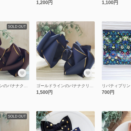
1,200円
1,100円
SOLD OUT
ライン入りリボンのバナナクリップ ブラウン
ゴールドラインのバナナクリップ ネイビー
リバティプリン
1,500円
700円
SOLD OUT