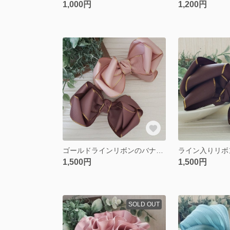
1,000円
1,200円
ゴールドラインリボンのバナナクリップ
1,500円
1,500円
SOLD OUT