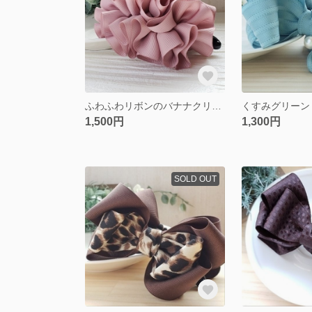
ふわふわリボンのバナナクリップ くすみピンク
1,500円
1,300円
SOLD OUT