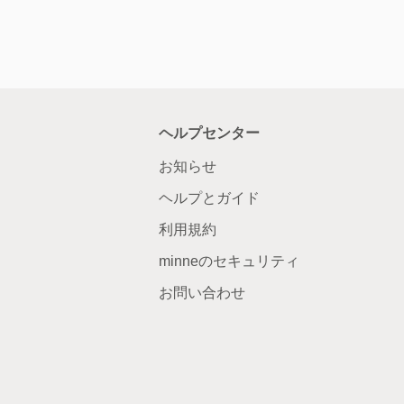
ヘルプセンター
お知らせ
ヘルプとガイド
利用規約
minneのセキュリティ
お問い合わせ