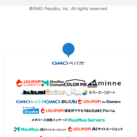
©GMO Pepabo, Inc. All rights reserved.