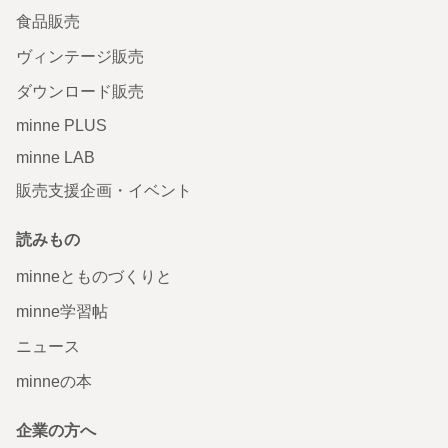
食品販売
ヴィンテージ販売
ダウンロード販売
minne PLUS
minne LAB
販売支援企画・イベント
読みもの
minneとものづくりと
minne学習帖
ニュース
minneの本
企業の方へ