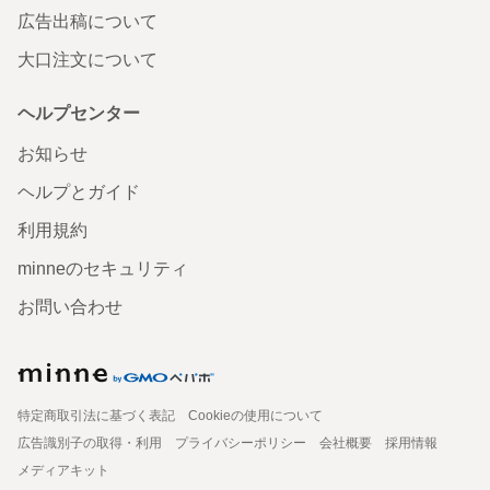
広告出稿について
大口注文について
ヘルプセンター
お知らせ
ヘルプとガイド
利用規約
minneのセキュリティ
お問い合わせ
特定商取引法に基づく表記
Cookieの使用について
広告識別子の取得・利用
プライバシーポリシー
会社概要
採用情報
メディアキット