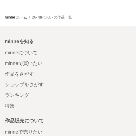
minne ホーム
26-NIROKU- の作品一覧
minneを知る
minneについて
minneで買いたい
作品をさがす
ショップをさがす
ランキング
特集
作品販売について
minneで売りたい