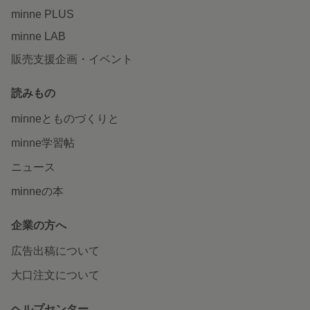
minne PLUS
minne LAB
販売支援企画・イベント
読みもの
minneとものづくりと
minne学習帖
ニュース
minneの本
企業の方へ
広告出稿について
大口注文について
ヘルプセンター