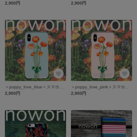
2,900円
2,900円
＜poppy_love_blue＞スマホケース/多機種対応/iPhone/Xperia/Galaxy/AQUOS
＜poppy_love_pink＞スマホケース/多機種対応/iPhone/Xperia/Galaxy/AQUOS
2,900円
2,900円