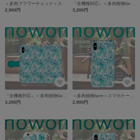
＜多肉フラワーチェック＞スマホケース/多機種対応/iPhone/Xperia/Galaxy/AQUOS
『全機種対応』＜多肉植物farm＞手帳型スマホケース/iPhone/Xperia/Galaxy/AQUOS
2,900円
3,200円
『全機種対応』＜多肉植物farm＞手帳型スマホケース/iPhone/Xperia/Galaxy/AQUOS
＜多肉植物farm＞スマホケース/多機種対応/iPhone/Xperia/Galaxy/AQUOS
3,200円
2,900円