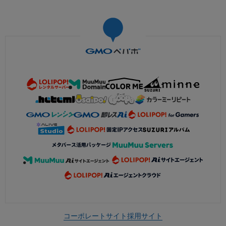
コーポレートサイト
採用サイト