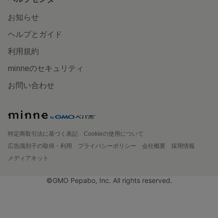
お知らせ
ヘルプとガイド
利用規約
minneのセキュリティ
お問い合わせ
特定商取引法に基づく表記
Cookieの使用について
広告識別子の取得・利用
プライバシーポリシー
会社概要
採用情報
メディアキット
©GMO Pepabo, Inc. All rights reserved.