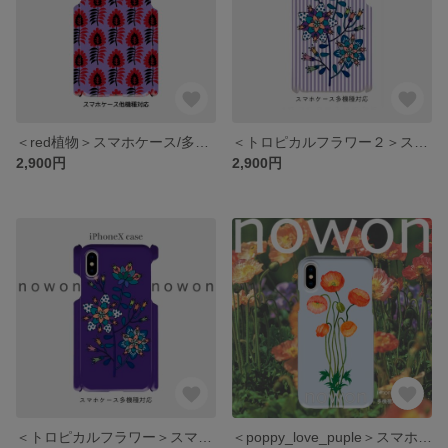
＜red植物＞スマホケース/多機種対応/iPhone/Xperia/Galaxy/AQUOS
＜トロピカルフラワー２＞スマホケース/多機種対応/iPhone/Xperia/Galaxy/AQUOS
2,900円
2,900円
＜トロピカルフラワー＞スマホケース/多機種対応/iPhone/Xperia/Galaxy/AQUOS
＜poppy_love_puple＞スマホケース/多機種対応/iPhone/Xperia/Galaxy/AQUOS