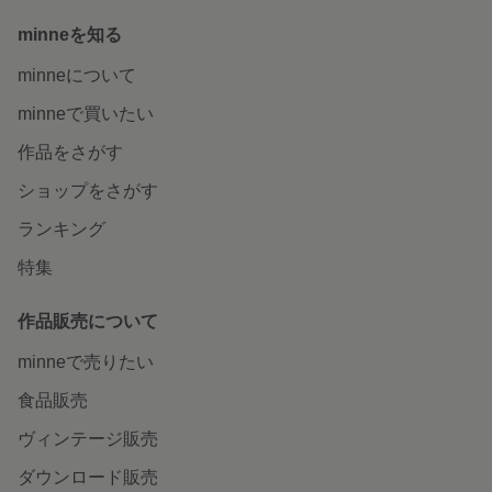
minneを知る
minneについて
minneで買いたい
作品をさがす
ショップをさがす
ランキング
特集
作品販売について
minneで売りたい
食品販売
ヴィンテージ販売
ダウンロード販売