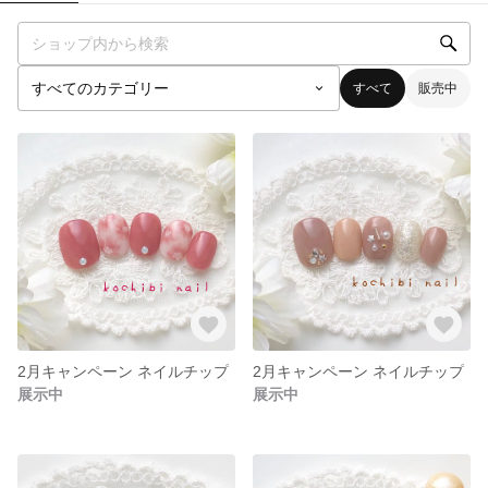
すべて
販売中
2月キャンペーン ネイルチップ
2月キャンペーン ネイルチップ
展示中
展示中