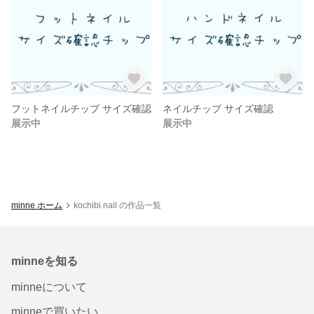
フットネイルチップ サイズ確認
ネイルチップ サイズ確認
展示中
展示中
minne ホーム
kochibi nail の作品一覧
minneを知る
minneについて
minneで買いたい