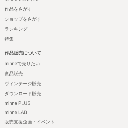
作品をさがす
ショップをさがす
ランキング
特集
作品販売について
minneで売りたい
食品販売
ヴィンテージ販売
ダウンロード販売
minne PLUS
minne LAB
販売支援企画・イベント