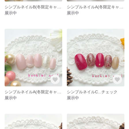
シンプルネイルB(冬限定キャンペーン)
シンプルネイルA(冬限定キャンペーン)
展示中
展示中
シンプルネイルA(冬限定キャンペーン)
シンプルネイルC...チェック
展示中
展示中