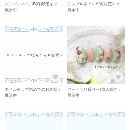
シンプルネイルB(冬限定キャンペーン)
シンプルネイルA(冬限定キャンペーン)
展示中
展示中
ネイルチップ始めてのお客様へ
アートもり盛りー(成人式や和装等)
展示中
展示中