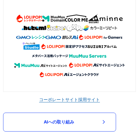
コーポレートサイト
採用サイト
AIへの取り組み