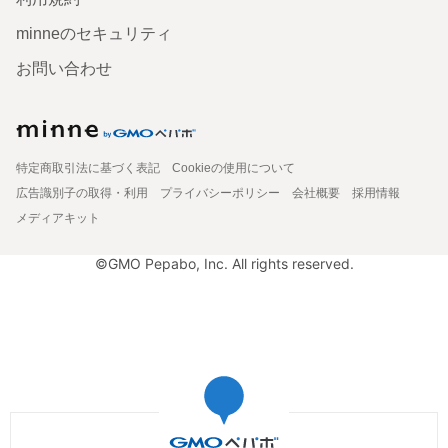
minneのセキュリティ
お問い合わせ
特定商取引法に基づく表記
Cookieの使用について
広告識別子の取得・利用
プライバシーポリシー
会社概要
採用情報
メディアキット
©GMO Pepabo, Inc. All rights reserved.