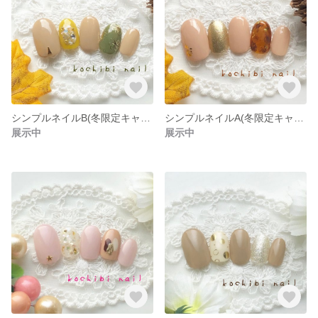
シンプルネイルB(冬限定キャンペーン)
シンプルネイルA(冬限定キャンペーン)
展示中
展示中