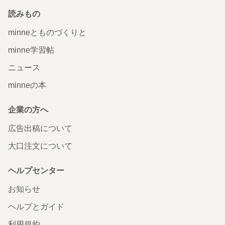
読みもの
minneとものづくりと
minne学習帖
ニュース
minneの本
企業の方へ
広告出稿について
大口注文について
ヘルプセンター
お知らせ
ヘルプとガイド
利用規約