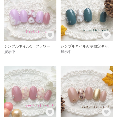
シンプルネイルC...フラワー
シンプルネイルA(冬限定キャンペーン)
展示中
展示中