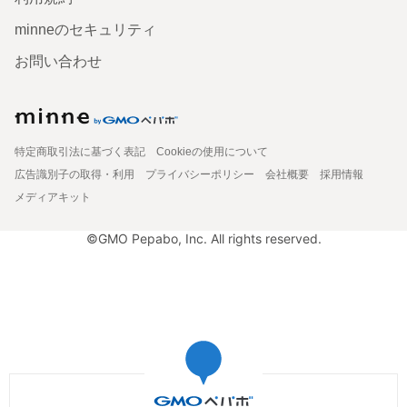
minneのセキュリティ
お問い合わせ
特定商取引法に基づく表記
Cookieの使用について
広告識別子の取得・利用
プライバシーポリシー
会社概要
採用情報
メディアキット
©GMO Pepabo, Inc. All rights reserved.