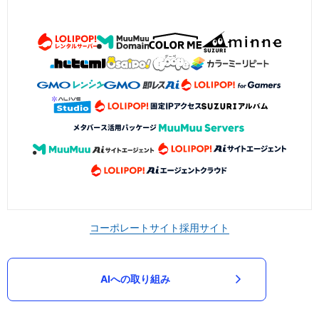
コーポレートサイト
採用サイト
AIへの取り組み