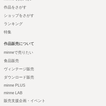
作品をさがす
ショップをさがす
ランキング
特集
作品販売について
minneで売りたい
食品販売
ヴィンテージ販売
ダウンロード販売
minne PLUS
minne LAB
販売支援企画・イベント