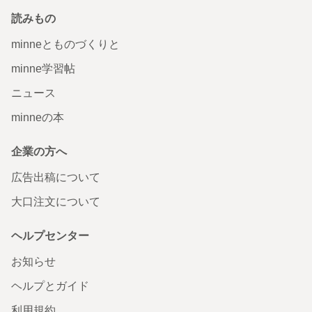
読みもの
minneとものづくりと
minne学習帖
ニュース
minneの本
企業の方へ
広告出稿について
大口注文について
ヘルプセンター
お知らせ
ヘルプとガイド
利用規約