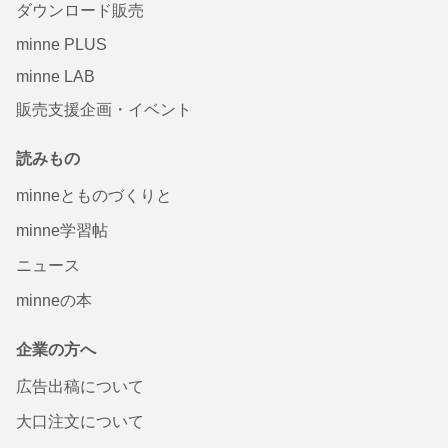
ダウンロード販売
minne PLUS
minne LAB
販売支援企画・イベント
読みもの
minneとものづくりと
minne学習帖
ニュース
minneの本
企業の方へ
広告出稿について
大口注文について