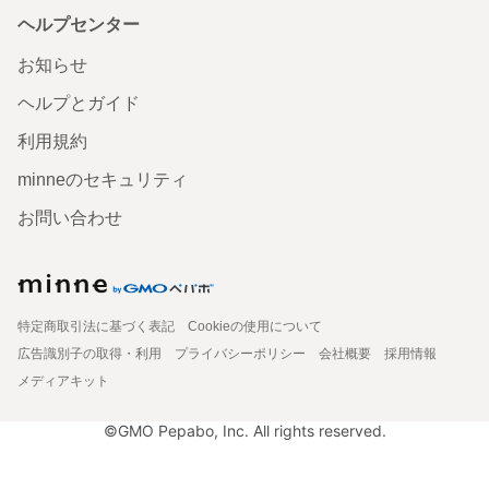
ヘルプセンター
お知らせ
ヘルプとガイド
利用規約
minneのセキュリティ
お問い合わせ
特定商取引法に基づく表記
Cookieの使用について
広告識別子の取得・利用
プライバシーポリシー
会社概要
採用情報
メディアキット
©GMO Pepabo, Inc. All rights reserved.