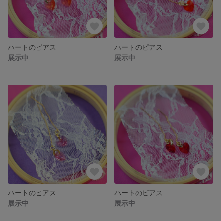
ハートのピアス
ハートのピアス
展示中
展示中
ハートのピアス
ハートのピアス
展示中
展示中