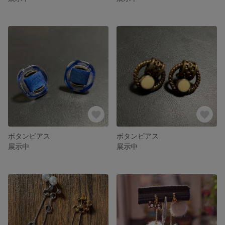
ボタンピアス
ボタンピアス
展示中
展示中