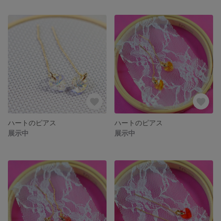
ハートのピアス
ハートのピアス
展示中
展示中