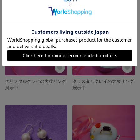
クリスタルクレイの大粒リング
クリスタルクレイの大粒リング
展示中
展示中