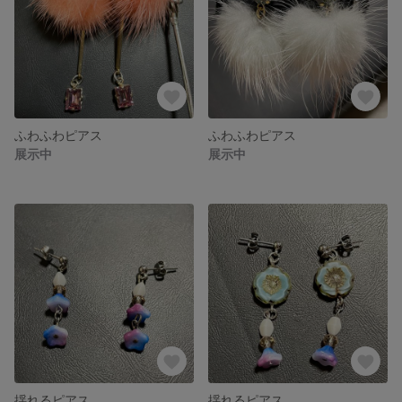
ふわふわピアス
ふわふわピアス
展示中
展示中
揺れるピアス
揺れるピアス