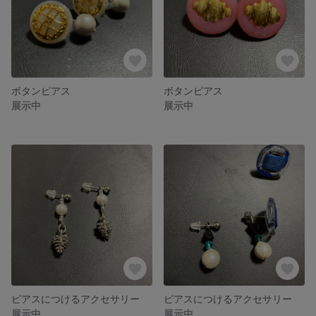
ボタンピアス
ボタンピアス
展示中
展示中
ピアスにつけるアクセサリー
ピアスにつけるアクセサリー
展示中
展示中