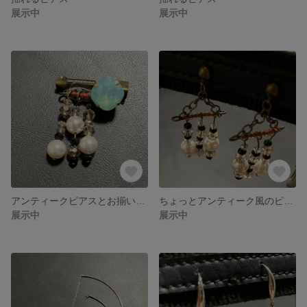
展示中
展示中
アンティークピアスとお揃いのブローチ
ちょっとアンティーク風のピアス
展示中
展示中