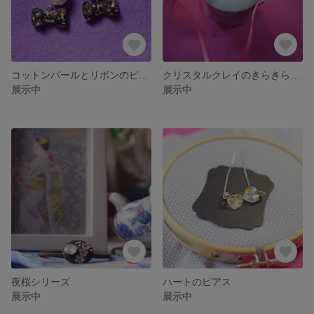
コットンパールとリボンのピアス
クリスタルクレイのきらきらリング
展示中
展示中
夜桜シリーズ
ハートのピアス
展示中
展示中