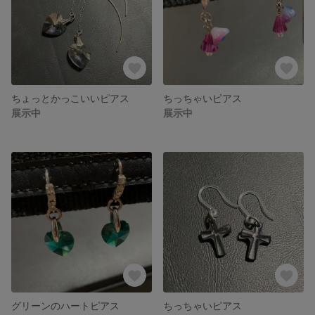
ちょっとかっこいいピアス
ちっちゃいピアス
展示中
展示中
グリーンのハートピアス
ちっちゃいピアス