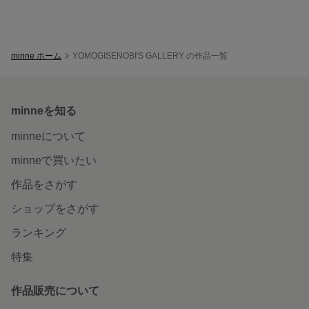
minne ホーム
YOMOGISENOBI'S GALLERY の作品一覧
minneを知る
minneについて
minneで買いたい
作品をさがす
ショップをさがす
ランキング
特集
作品販売について