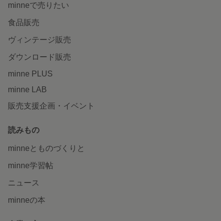
minneで売りたい
食品販売
ヴィンテージ販売
ダウンロード販売
minne PLUS
minne LAB
販売支援企画・イベント
読みもの
minneとものづくりと
minne学習帖
ニュース
minneの本