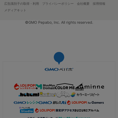
広告識別子の取得・利用
プライバシーポリシー
会社概要
採用情報
メディアキット
©GMO Pepabo, Inc. All rights reserved.