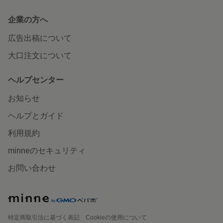
企業の方へ
広告出稿について
大口注文について
ヘルプセンター
お知らせ
ヘルプとガイド
利用規約
minneのセキュリティ
お問い合わせ
特定商取引法に基づく表記
Cookieの使用について