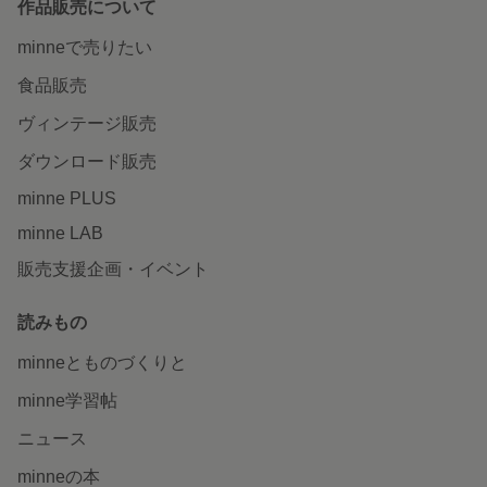
作品販売について
minneで売りたい
食品販売
ヴィンテージ販売
ダウンロード販売
minne PLUS
minne LAB
販売支援企画・イベント
読みもの
minneとものづくりと
minne学習帖
ニュース
minneの本