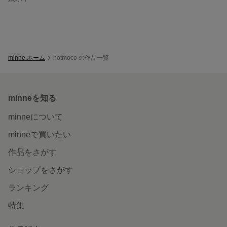
minne ホーム
hotmoco の作品一覧
minneを知る
minneについて
minneで買いたい
作品をさがす
ショップをさがす
ランキング
特集