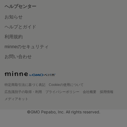
ヘルプセンター
お知らせ
ヘルプとガイド
利用規約
minneのセキュリティ
お問い合わせ
特定商取引法に基づく表記
Cookieの使用について
広告識別子の取得・利用
プライバシーポリシー
会社概要
採用情報
メディアキット
©GMO Pepabo, Inc. All rights reserved.