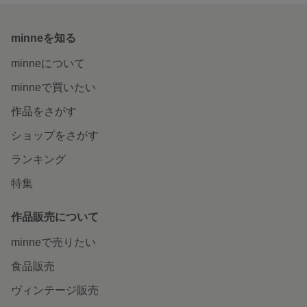
minneを知る
minneについて
minneで買いたい
作品をさがす
ショップをさがす
ランキング
特集
作品販売について
minneで売りたい
食品販売
ヴィンテージ販売