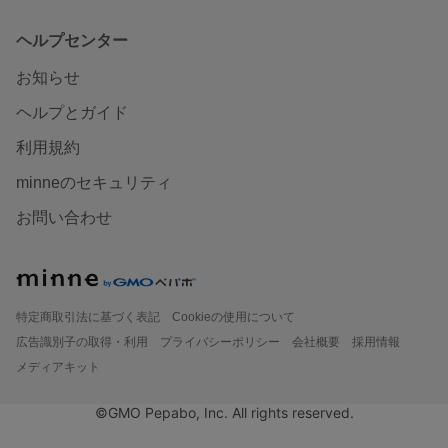
ヘルプセンター
お知らせ
ヘルプとガイド
利用規約
minneのセキュリティ
お問い合わせ
特定商取引法に基づく表記
Cookieの使用について
広告識別子の取得・利用
プライバシーポリシー
会社概要
採用情報
メディアキット
©GMO Pepabo, Inc. All rights reserved.