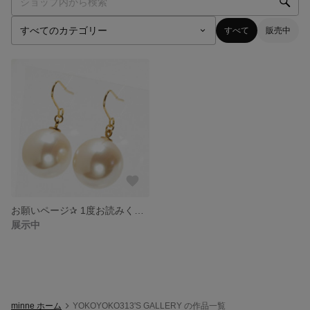
すべて
販売中
お願いページ✰ 1度お読みください。
展示中
minne ホーム
YOKOYOKO313'S GALLERY の作品一覧