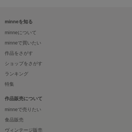
minneを知る
minneについて
minneで買いたい
作品をさがす
ショップをさがす
ランキング
特集
作品販売について
minneで売りたい
食品販売
ヴィンテージ販売