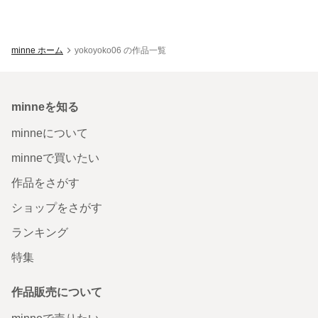
minne ホーム
yokoyoko06 の作品一覧
minneを知る
minneについて
minneで買いたい
作品をさがす
ショップをさがす
ランキング
特集
作品販売について