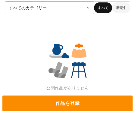
すべて
販売中
公開作品がありません
作品を登録