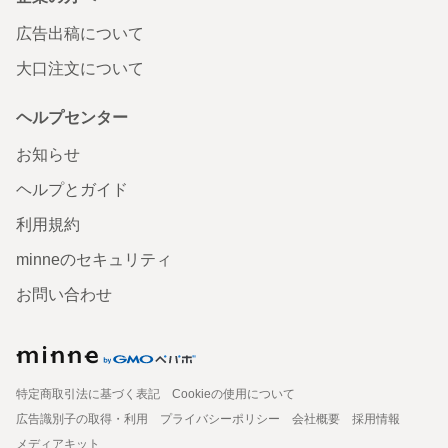
広告出稿について
大口注文について
ヘルプセンター
お知らせ
ヘルプとガイド
利用規約
minneのセキュリティ
お問い合わせ
特定商取引法に基づく表記
Cookieの使用について
広告識別子の取得・利用
プライバシーポリシー
会社概要
採用情報
メディアキット