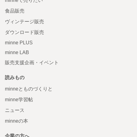
minneで売りたい
食品販売
ヴィンテージ販売
ダウンロード販売
minne PLUS
minne LAB
販売支援企画・イベント
読みもの
minneとものづくりと
minne学習帖
ニュース
minneの本
企業の方へ