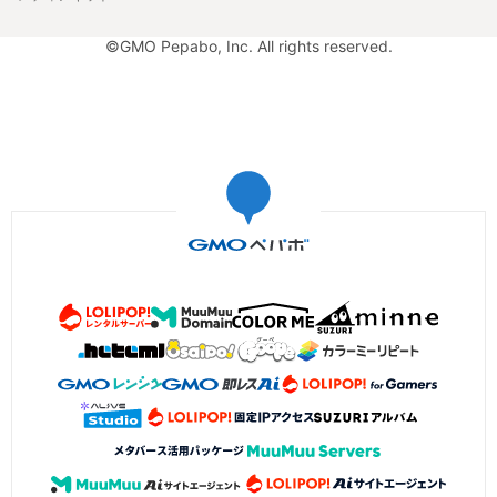
©GMO Pepabo, Inc. All rights reserved.