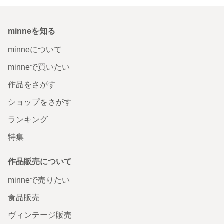
minneを知る
minneについて
minneで買いたい
作品をさがす
ショップをさがす
ランキング
特集
作品販売について
minneで売りたい
食品販売
ヴィンテージ販売