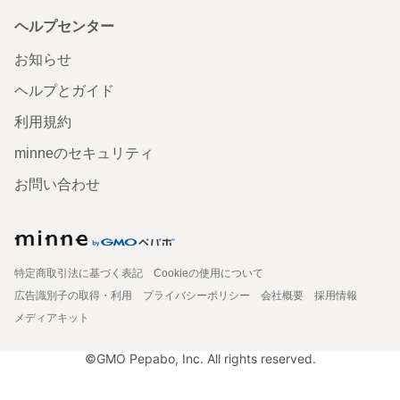
ヘルプセンター
お知らせ
ヘルプとガイド
利用規約
minneのセキュリティ
お問い合わせ
特定商取引法に基づく表記
Cookieの使用について
広告識別子の取得・利用
プライバシーポリシー
会社概要
採用情報
メディアキット
©GMO Pepabo, Inc. All rights reserved.