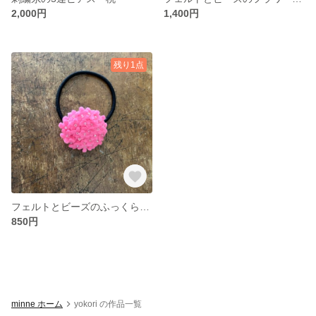
2,000円
1,400円
残り1点
フェルトとビーズのふっくらフラワーヘアゴム・ピンク
850円
minne ホーム
yokori の作品一覧