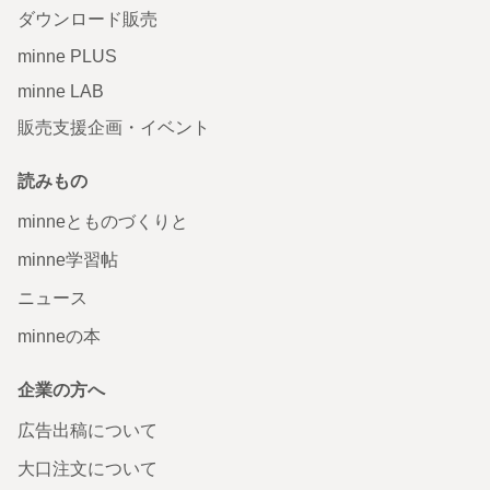
ダウンロード販売
minne PLUS
minne LAB
販売支援企画・イベント
読みもの
minneとものづくりと
minne学習帖
ニュース
minneの本
企業の方へ
広告出稿について
大口注文について