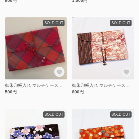
800円
1,000円
SOLD OUT
SOLD OUT
御朱印帳入れ マルチケース チェック チューリップ
御朱印帳入れ マルチケース 和柄 ピンク
500円
800円
SOLD OUT
SOLD OUT