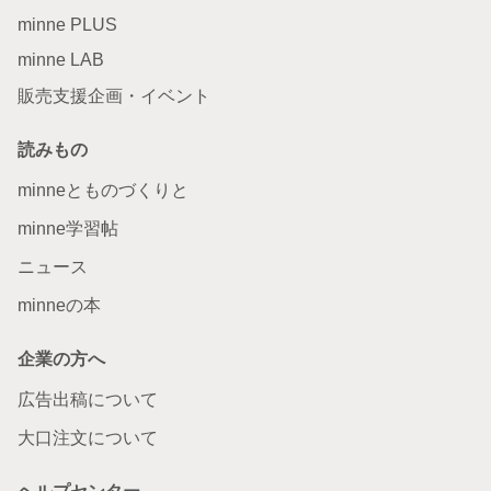
minne PLUS
minne LAB
販売支援企画・イベント
読みもの
minneとものづくりと
minne学習帖
ニュース
minneの本
企業の方へ
広告出稿について
大口注文について