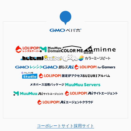
コーポレートサイト
採用サイト