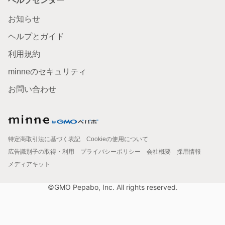
ヘルプセンター
お知らせ
ヘルプとガイド
利用規約
minneのセキュリティ
お問い合わせ
特定商取引法に基づく表記
Cookieの使用について
広告識別子の取得・利用
プライバシーポリシー
会社概要
採用情報
メディアキット
©GMO Pepabo, Inc. All rights reserved.