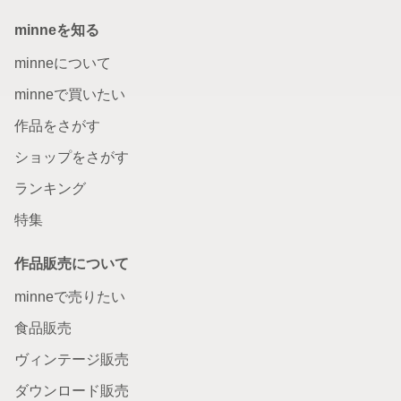
minneを知る
minneについて
minneで買いたい
作品をさがす
ショップをさがす
ランキング
特集
作品販売について
minneで売りたい
食品販売
ヴィンテージ販売
ダウンロード販売