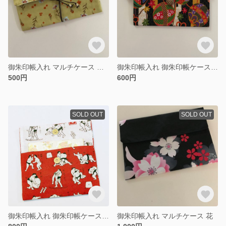
御朱印帳入れ マルチケース 春 花
御朱印帳入れ 御朱印帳ケース 和柄 鞠
500円
600円
SOLD OUT
SOLD OUT
御朱印帳入れ 御朱印帳ケース 相撲柄 男性
御朱印帳入れ マルチケース 花