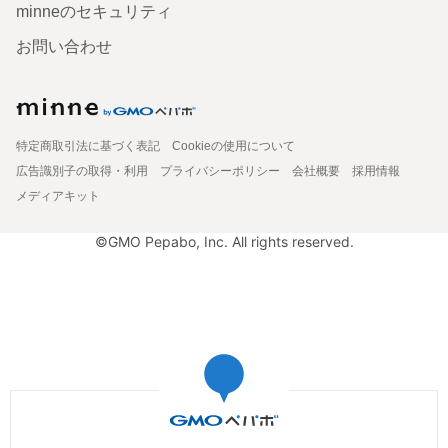
minneのセキュリティ
お問い合わせ
特定商取引法に基づく表記
Cookieの使用について
広告識別子の取得・利用
プライバシーポリシー
会社概要
採用情報
メディアキット
©GMO Pepabo, Inc. All rights reserved.