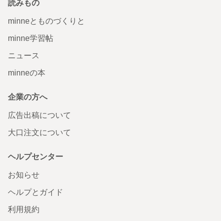
読みもの
minneとものづくりと
minne学習帖
ニュース
minneの本
企業の方へ
広告出稿について
大口注文について
ヘルプセンター
お知らせ
ヘルプとガイド
利用規約