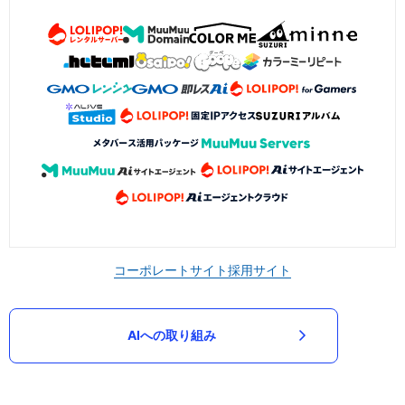
コーポレートサイト
採用サイト
AIへの取り組み