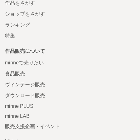
作品をさがす
ショップをさがす
ランキング
特集
作品販売について
minneで売りたい
食品販売
ヴィンテージ販売
ダウンロード販売
minne PLUS
minne LAB
販売支援企画・イベント