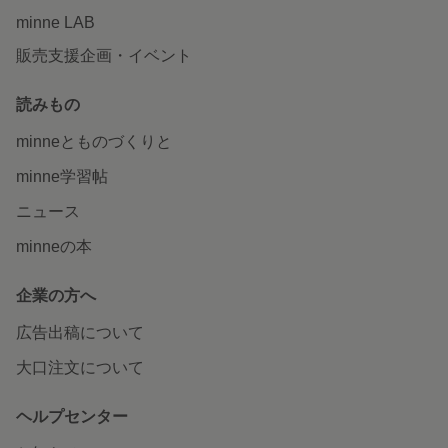
minne LAB
販売支援企画・イベント
読みもの
minneとものづくりと
minne学習帖
ニュース
minneの本
企業の方へ
広告出稿について
大口注文について
ヘルプセンター