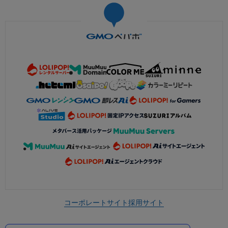
コーポレートサイト
採用サイト