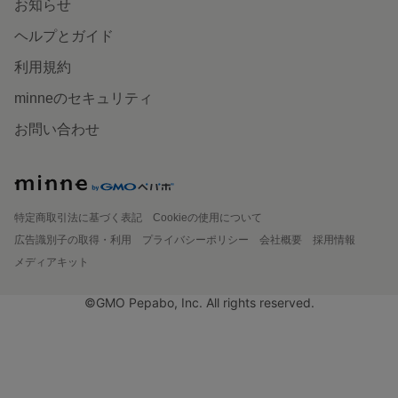
お知らせ
ヘルプとガイド
利用規約
minneのセキュリティ
お問い合わせ
特定商取引法に基づく表記
Cookieの使用について
広告識別子の取得・利用
プライバシーポリシー
会社概要
採用情報
メディアキット
©GMO Pepabo, Inc. All rights reserved.