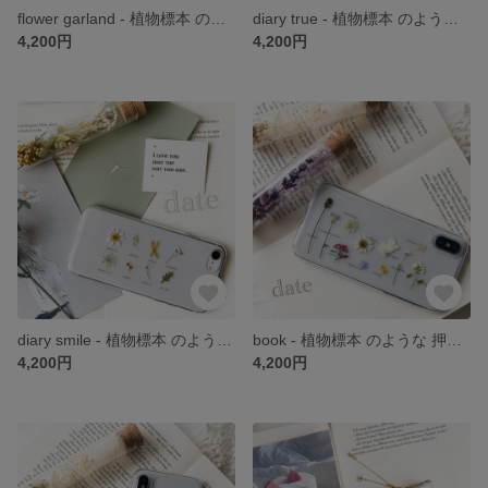
flower garland - 植物標本 のような 押し花 スマホケース iPhone *。 date
diary true - 植物標本 のような 押し花 スマホケース iPhone *。 date
4,200円
4,200円
diary smile - 植物標本 のような 押し花 スマホケース iPhone *。 date
book - 植物標本 のような 押し花 スマホケース iPhone *。 date
4,200円
4,200円