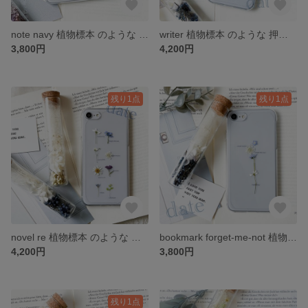
note navy 植物標本 のような 押し花 スマホケース iPhone *。 date
writer 植物標本 のような 押し花 スマホケース iPhone *。 date
3,800円
4,200円
残り1点
残り1点
novel re 植物標本 のような 押し花 スマホケース iPhone *。 date
bookmark forget-me-not 植物標本 のような 押し花 スマホケース iPhone *。 date
4,200円
3,800円
残り1点