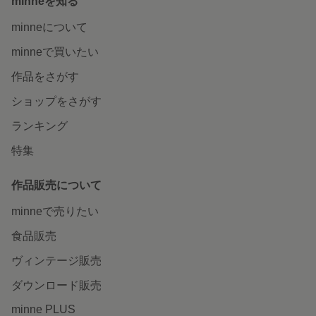
minneを知る
minneについて
minneで買いたい
作品をさがす
ショップをさがす
ランキング
特集
作品販売について
minneで売りたい
食品販売
ヴィンテージ販売
ダウンロード販売
minne PLUS