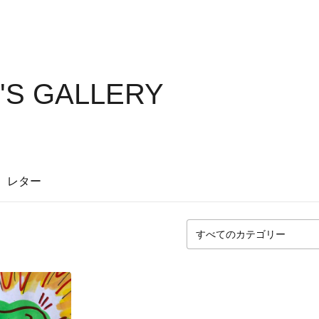
'S GALLERY
レター