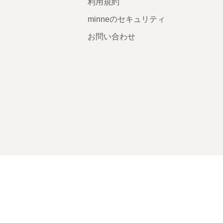
利用規約
minneのセキュリティ
お問い合わせ