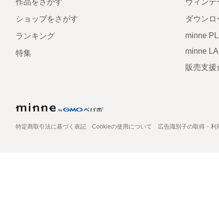
作品をさがす
ヴィンテ
ショップをさがす
ダウンロ
minne P
ランキング
minne L
特集
販売支援
特定商取引法に基づく表記
Cookieの使用について
広告識別子の取得・利