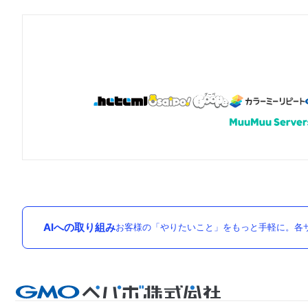
AIへの取り組み
お客様の「やりたいこと」をもっと手軽に。各サ