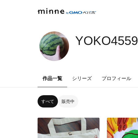
YOKO4559
作品一覧
シリーズ
プロフィール
すべて
販売中