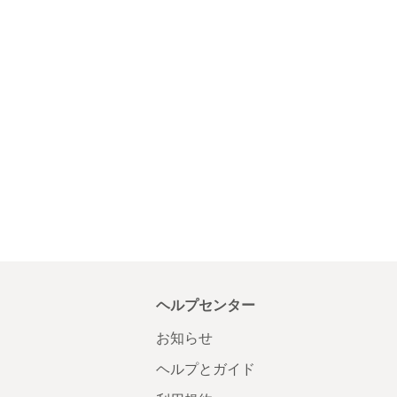
ヘルプセンター
お知らせ
ヘルプとガイド