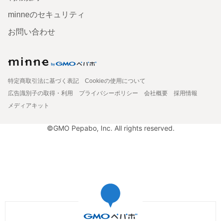
minneのセキュリティ
お問い合わせ
特定商取引法に基づく表記
Cookieの使用について
広告識別子の取得・利用
プライバシーポリシー
会社概要
採用情報
メディアキット
©GMO Pepabo, Inc. All rights reserved.