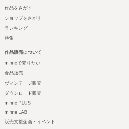
作品をさがす
ショップをさがす
ランキング
特集
作品販売について
minneで売りたい
食品販売
ヴィンテージ販売
ダウンロード販売
minne PLUS
minne LAB
販売支援企画・イベント