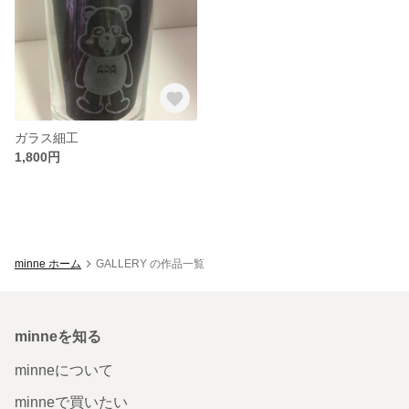
ガラス細工
1,800円
minne ホーム
GALLERY の作品一覧
minneを知る
minneについて
minneで買いたい