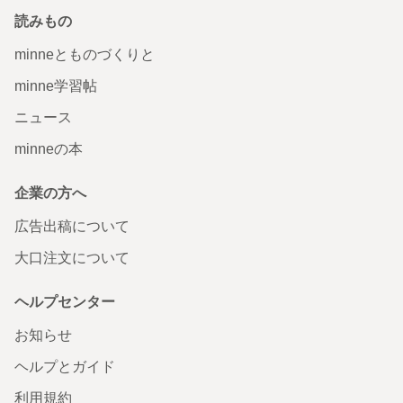
読みもの
minneとものづくりと
minne学習帖
ニュース
minneの本
企業の方へ
広告出稿について
大口注文について
ヘルプセンター
お知らせ
ヘルプとガイド
利用規約