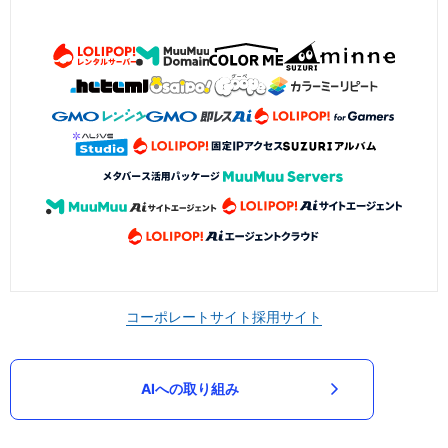
コーポレートサイト
採用サイト
AIへの取り組み