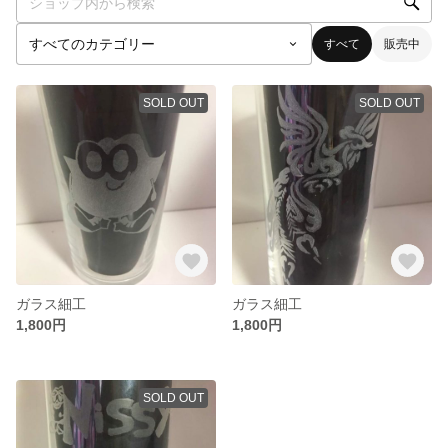
すべて
販売中
SOLD OUT
SOLD OUT
ガラス細工
ガラス細工
1,800円
1,800円
SOLD OUT