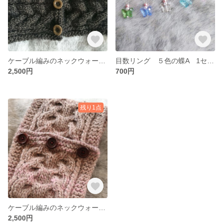
ケーブル編みのネックウォーマー
目数リング ５色の蝶A 1セット5個入り
2,500円
700円
残り1点
ケーブル編みのネックウォーマー
2,500円