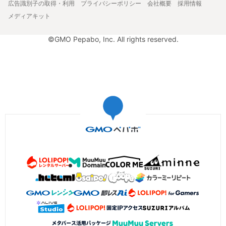
広告識別子の取得・利用
プライバシーポリシー
会社概要
採用情報
メディアキット
©GMO Pepabo, Inc. All rights reserved.