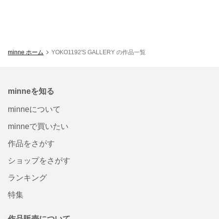
minne ホーム
YOKO1192'S GALLERY の作品一覧
minneを知る
minneについて
minneで買いたい
作品をさがす
ショップをさがす
ランキング
特集
作品販売について