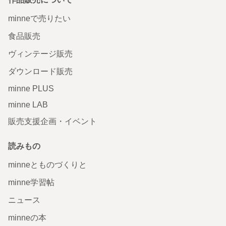
minneで売りたい
食品販売
ヴィンテージ販売
ダウンロード販売
minne PLUS
minne LAB
販売支援企画・イベント
読みもの
minneとものづくりと
minne学習帖
ニュース
minneの本