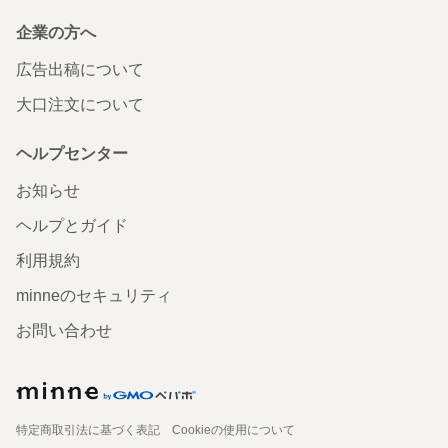
企業の方へ
広告出稿について
大口注文について
ヘルプセンター
お知らせ
ヘルプとガイド
利用規約
minneのセキュリティ
お問い合わせ
特定商取引法に基づく表記
Cookieの使用について