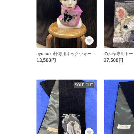
ayumuko様専用ネックウォーマー、ポーチ2点セット
13,500円
27,500円
SOLD OUT