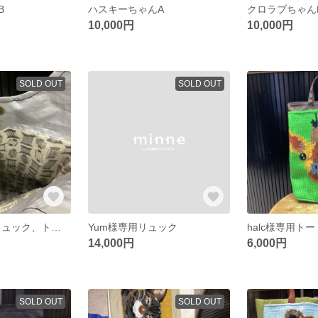
B
ハスキーちゃんA
クロラブちゃん
10,000円
10,000円
SOLD OUT
SOLD OUT
ayg639様専用リュック、トートバック、
Yum様専用リュック
halc様専用ト
14,000円
6,000円
SOLD OUT
SOLD OUT