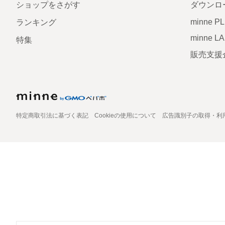
ショップをさがす
ダウンロ
minne P
ランキング
minne L
特集
販売支援
特定商取引法に基づく表記
Cookieの使用について
広告識別子の取得・利