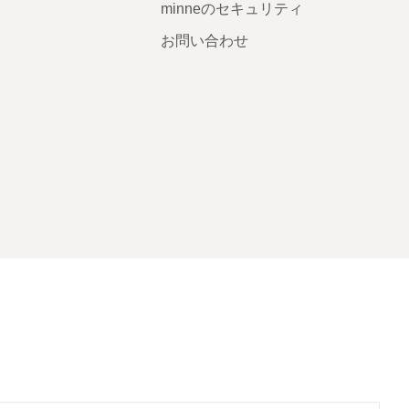
minneのセキュリティ
お問い合わせ