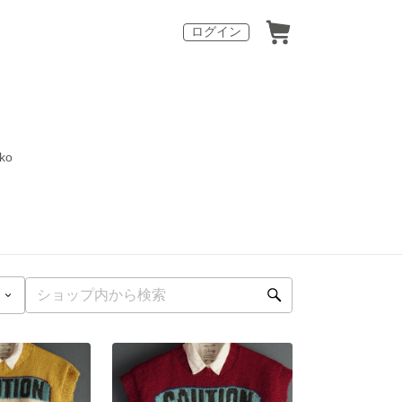
ログイン
ko