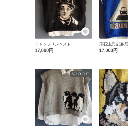
チャップリンベスト
落石注意交通標
17,000円
17,000円
SOLD OUT