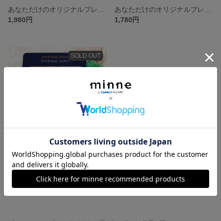
あなただけのオリジナルブレンド☆メモリーオイル魔法のスプレー
あなただけのオリジナルブレンド☆メモリーオイル魔法のスプレー
1,980円
1,780円
SOLD OUT
【お試し】ワンオラクルカードメッセージ
500円