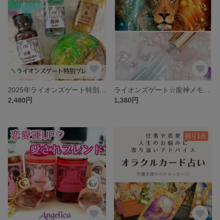
2025年ライオンズゲート特別ブレンド✨メモリーオイルスプレー
ライオンズゲート☆龍神メモリーオイルスプレー
2,480円
1,380円
残り1点