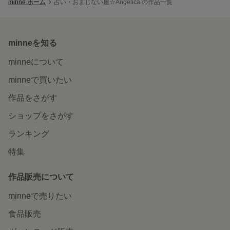
minne ホーム
占い・おまじない屋☆Angelica の作品一覧
minneを知る
minneについて
minneで買いたい
作品をさがす
ショップをさがす
ランキング
特集
作品販売について
minneで売りたい
食品販売