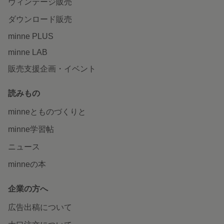
ヴィンテージ販売
ダウンロード販売
minne PLUS
minne LAB
販売支援企画・イベント
読みもの
minneとものづくりと
minne学習帖
ニュース
minneの本
企業の方へ
広告出稿について