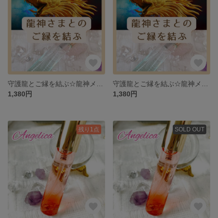
守護龍とご縁を結ぶ☆龍神メモリーオイルスプレー
守護龍とご縁を結ぶ☆龍神メモリーオイルスプレー
1,380円
1,380円
残り1点
SOLD OUT