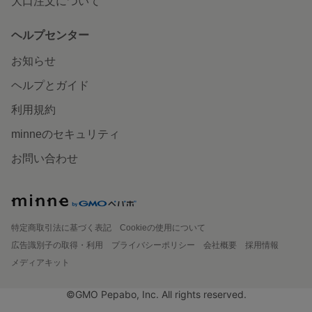
大口注文について
ヘルプセンター
お知らせ
ヘルプとガイド
利用規約
minneのセキュリティ
お問い合わせ
特定商取引法に基づく表記
Cookieの使用について
広告識別子の取得・利用
プライバシーポリシー
会社概要
採用情報
メディアキット
©GMO Pepabo, Inc. All rights reserved.