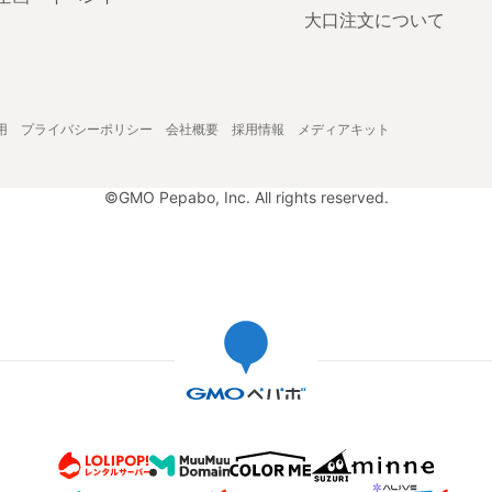
大口注文について
用
プライバシーポリシー
会社概要
採用情報
メディアキット
©GMO Pepabo, Inc. All rights reserved.