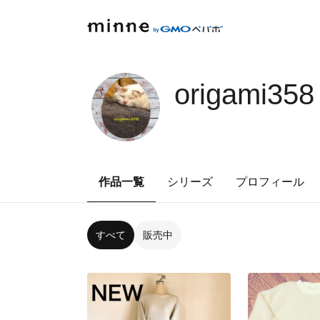
origami358
作品一覧
シリーズ
プロフィール
すべて
販売中