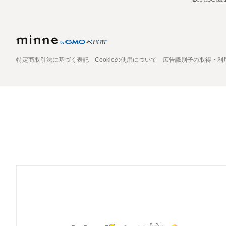
特定商取引法に基づく表記
Cookieの使用について
広告識別子の取得・利