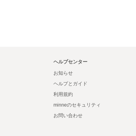
ヘルプセンター
お知らせ
ヘルプとガイド
利用規約
minneのセキュリティ
お問い合わせ