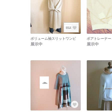
ボリューム袖スリットワンピ
ボアトレーナー
展示中
展示中