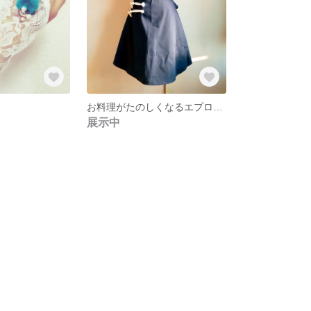
お料理がたのしくなるエプロン❤
展示中