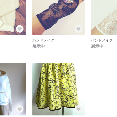
ハンドメイク
ハンドメイク
展示中
展示中