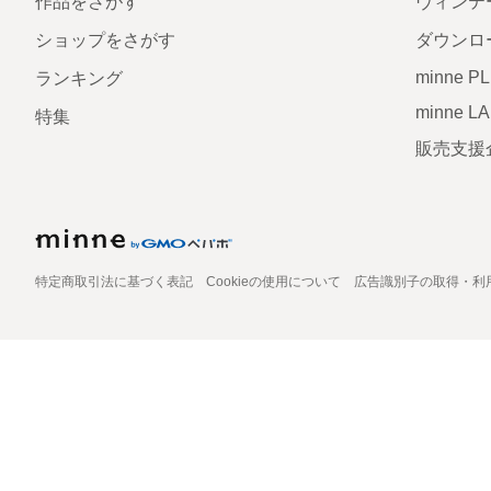
作品をさがす
ヴィンテ
ショップをさがす
ダウンロ
minne P
ランキング
minne L
特集
販売支援
特定商取引法に基づく表記
Cookieの使用について
広告識別子の取得・利