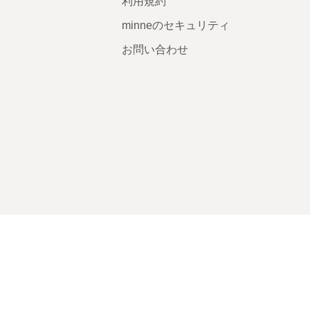
利用規約
minneのセキュリティ
お問い合わせ