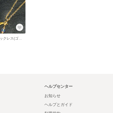
ムーンライトネックレス(ゴールド)
ヘルプセンター
お知らせ
ヘルプとガイド