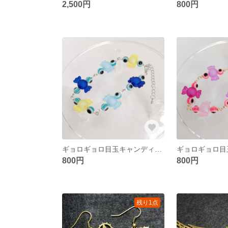
2,500円
800円
ギョロギョロ目玉キャンディアンクレット(ブルー)
800円
800円
残り1点