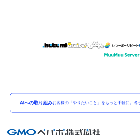
AIへの取り組み
お客様の「やりたいこと」をもっと手軽に。各サ