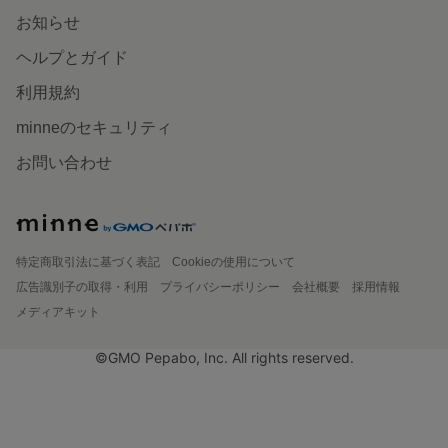
お知らせ
ヘルプとガイド
利用規約
minneのセキュリティ
お問い合わせ
特定商取引法に基づく表記
Cookieの使用について
広告識別子の取得・利用
プライバシーポリシー
会社概要
採用情報
メディアキット
©GMO Pepabo, Inc. All rights reserved.