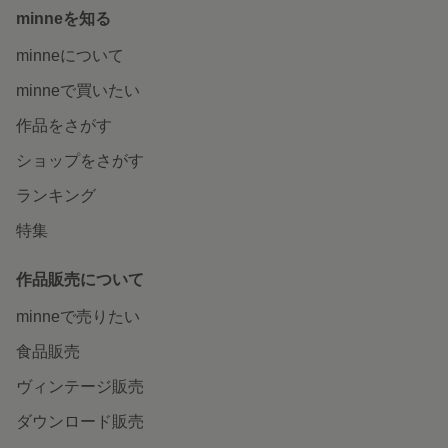
minneを知る
minneについて
minneで買いたい
作品をさがす
ショップをさがす
ランキング
特集
作品販売について
minneで売りたい
食品販売
ヴィンテージ販売
ダウンロード販売