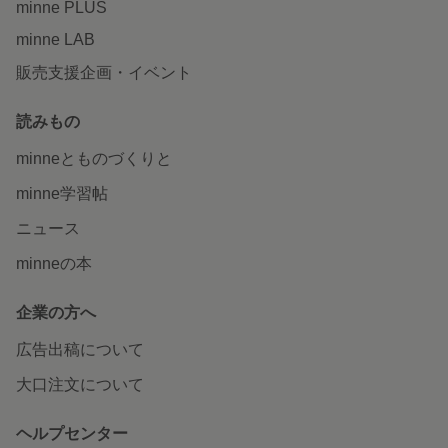
minne PLUS
minne LAB
販売支援企画・イベント
読みもの
minneとものづくりと
minne学習帖
ニュース
minneの本
企業の方へ
広告出稿について
大口注文について
ヘルプセンター