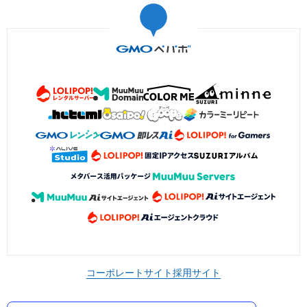
コーポレートサイト
採用サイト