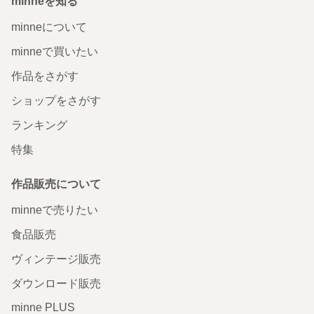
minneを知る
minneについて
minneで買いたい
作品をさがす
ショップをさがす
ランキング
特集
作品販売について
minneで売りたい
食品販売
ヴィンテージ販売
ダウンロード販売
minne PLUS