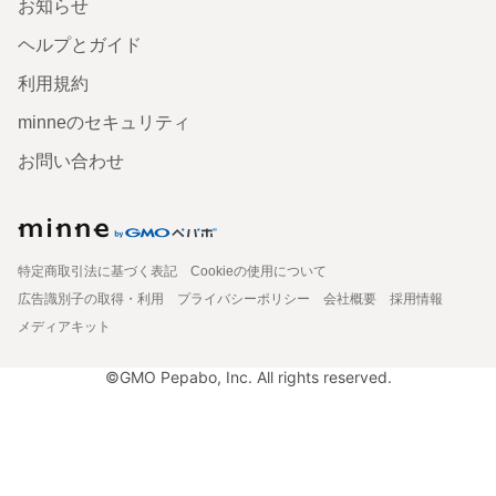
お知らせ
ヘルプとガイド
利用規約
minneのセキュリティ
お問い合わせ
特定商取引法に基づく表記
Cookieの使用について
広告識別子の取得・利用
プライバシーポリシー
会社概要
採用情報
メディアキット
©GMO Pepabo, Inc. All rights reserved.