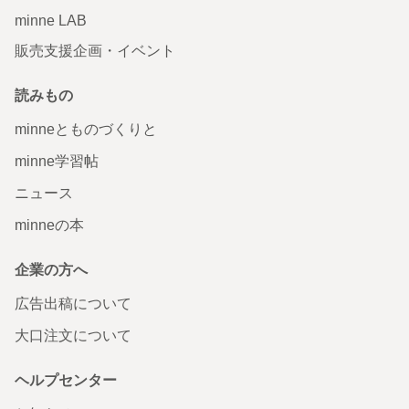
minne LAB
販売支援企画・イベント
読みもの
minneとものづくりと
minne学習帖
ニュース
minneの本
企業の方へ
広告出稿について
大口注文について
ヘルプセンター