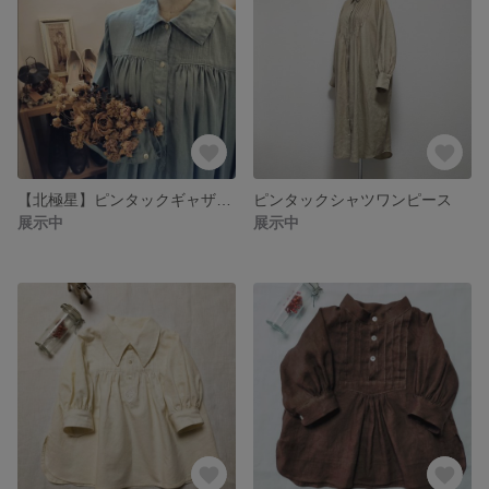
【北極星】ピンタックギャザーワンピース
ピンタックシャツワンピース
展示中
展示中