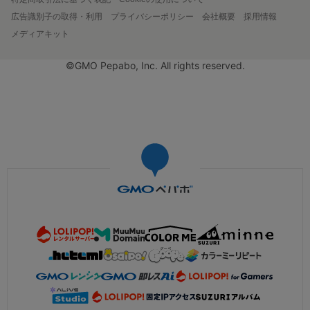
広告識別子の取得・利用
プライバシーポリシー
会社概要
採用情報
メディアキット
©GMO Pepabo, Inc. All rights reserved.