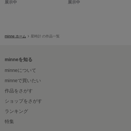
展示中
展示中
minne ホーム
星時計 の作品一覧
minneを知る
minneについて
minneで買いたい
作品をさがす
ショップをさがす
ランキング
特集