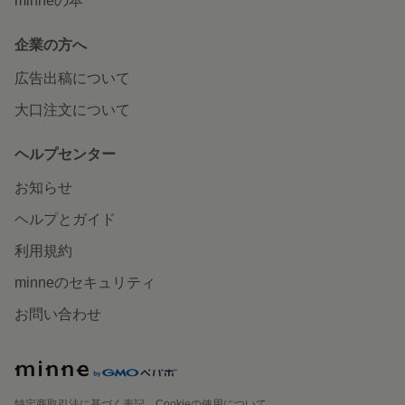
minneの本
企業の方へ
広告出稿について
大口注文について
ヘルプセンター
お知らせ
ヘルプとガイド
利用規約
minneのセキュリティ
お問い合わせ
特定商取引法に基づく表記
Cookieの使用について