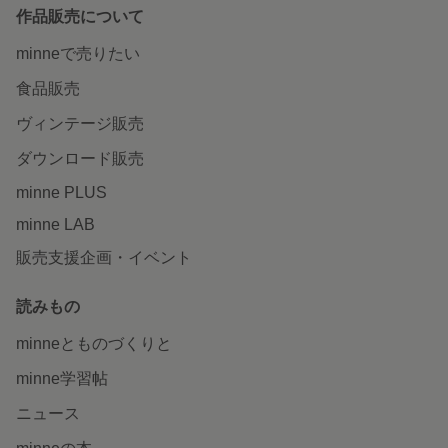
作品販売について
minneで売りたい
食品販売
ヴィンテージ販売
ダウンロード販売
minne PLUS
minne LAB
販売支援企画・イベント
読みもの
minneとものづくりと
minne学習帖
ニュース