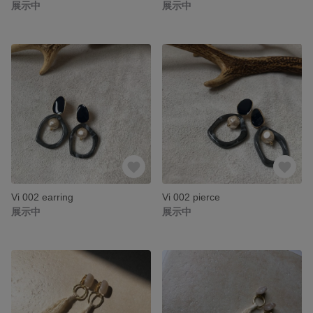
展示中
展示中
Vi 002 earring
Vi 002 pierce
展示中
展示中