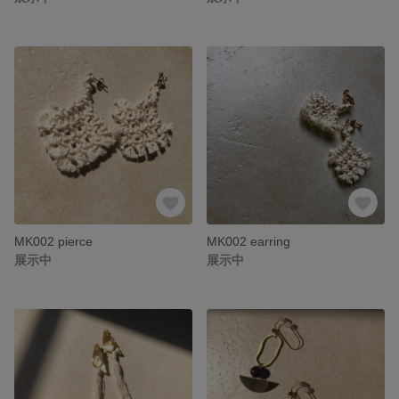
MK002 pierce
MK002 earring
展示中
展示中