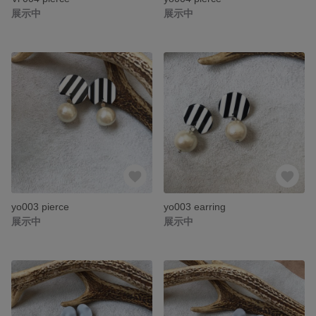
展示中
展示中
yo003 pierce
yo003 earring
展示中
展示中