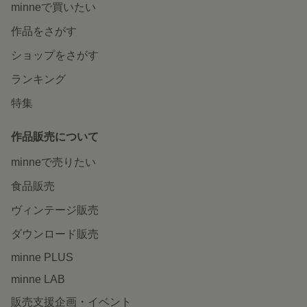
minneで買いたい
作品をさがす
ショップをさがす
ランキング
特集
作品販売について
minneで売りたい
食品販売
ヴィンテージ販売
ダウンロード販売
minne PLUS
minne LAB
販売支援企画・イベント