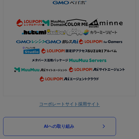
コーポレートサイト
採用サイト
AIへの取り組み