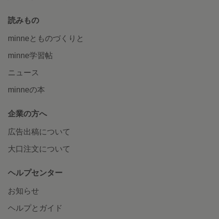
読みもの
minneとものづくりと
minne学習帖
ニュース
minneの本
企業の方へ
広告出稿について
大口注文について
ヘルプセンター
お知らせ
ヘルプとガイド