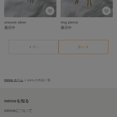
uneune silver
ring pierce
展示中
展示中
前へ
次へ
minne ホーム
yocu の作品一覧
minneを知る
minneについて