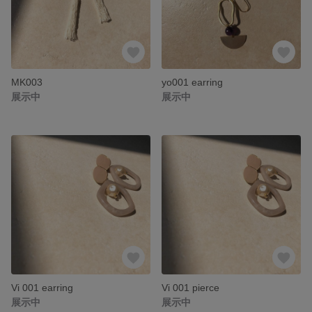
MK003
yo001 earring
展示中
展示中
Vi 001 earring
Vi 001 pierce
展示中
展示中