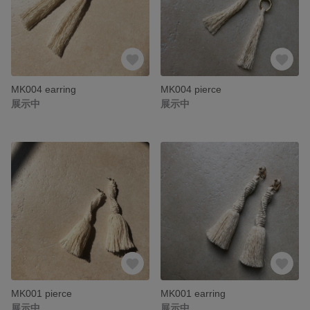
MK004 earring
MK004 pierce
展示中
展示中
MK001 pierce
MK001 earring
展示中
展示中