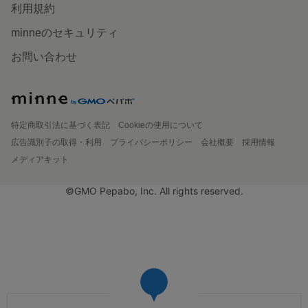
利用規約
minneのセキュリティ
お問い合わせ
特定商取引法に基づく表記
Cookieの使用について
広告識別子の取得・利用
プライバシーポリシー
会社概要
採用情報
メディアキット
©GMO Pepabo, Inc. All rights reserved.