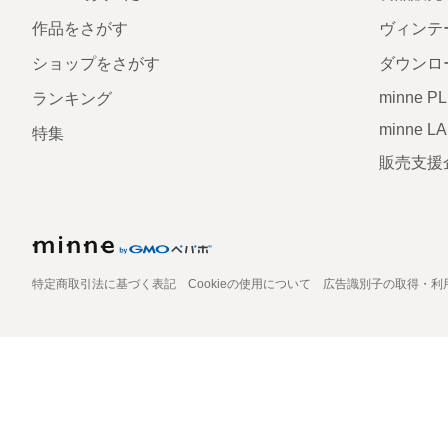
作品をさがす
ヴィンテ
ショップをさがす
ダウンロ
minne P
ランキング
minne L
特集
販売支援
特定商取引法に基づく表記
Cookieの使用について
広告識別子の取得・利