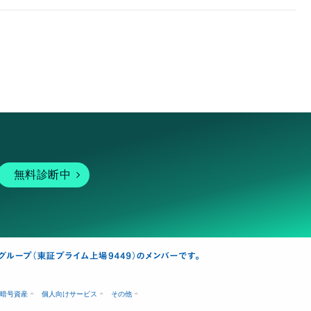
無料診断中
暗号資産
個人向けサービス
その他