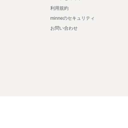
利用規約
minneのセキュリティ
お問い合わせ