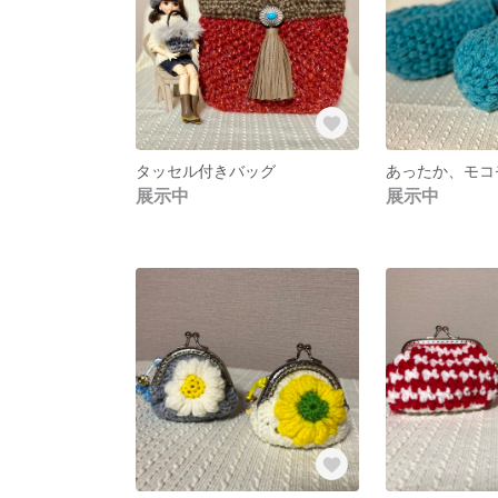
タッセル付きバッグ
展示中
展示中