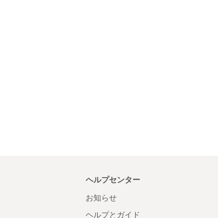
ヘルプセンター
お知らせ
ヘルプとガイド