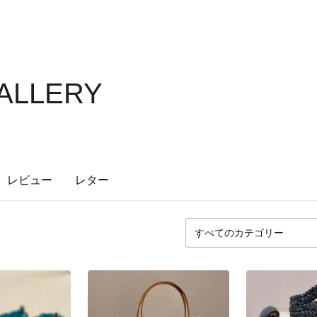
ALLERY
レビュー
レター