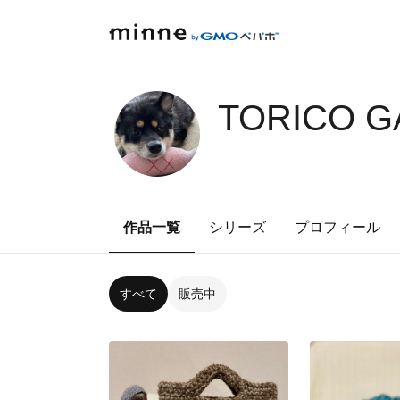
TORICO G
作品一覧
シリーズ
プロフィール
すべて
販売中