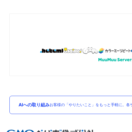
AIへの取り組み
お客様の「やりたいこと」をもっと手軽に。各サ