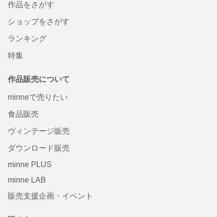
作品をさがす
ショップをさがす
ランキング
特集
作品販売について
minneで売りたい
食品販売
ヴィンテージ販売
ダウンロード販売
minne PLUS
minne LAB
販売支援企画・イベント