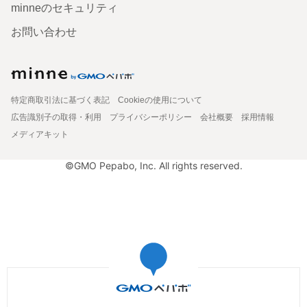
minneのセキュリティ
お問い合わせ
特定商取引法に基づく表記
Cookieの使用について
広告識別子の取得・利用
プライバシーポリシー
会社概要
採用情報
メディアキット
©GMO Pepabo, Inc. All rights reserved.