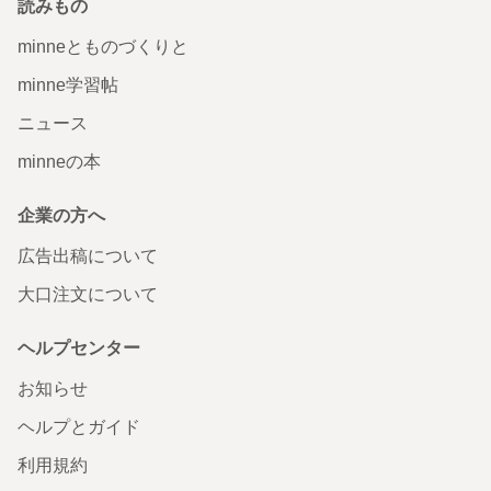
読みもの
minneとものづくりと
minne学習帖
ニュース
minneの本
企業の方へ
広告出稿について
大口注文について
ヘルプセンター
お知らせ
ヘルプとガイド
利用規約