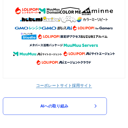
コーポレートサイト
採用サイト
AIへの取り組み