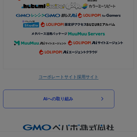
コーポレートサイト
採用サイト
AIへの取り組み