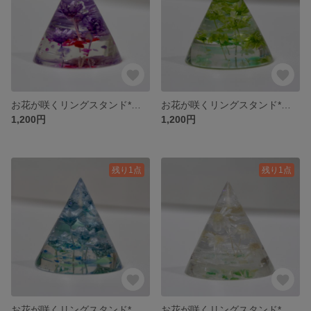
お花が咲くリングスタンド*パープル
お花が咲くリングスタンド*グリーン
1,200円
1,200円
残り1点
残り1点
お花が咲くリングスタンド*ブルー
お花が咲くリングスタンド*ホワイト