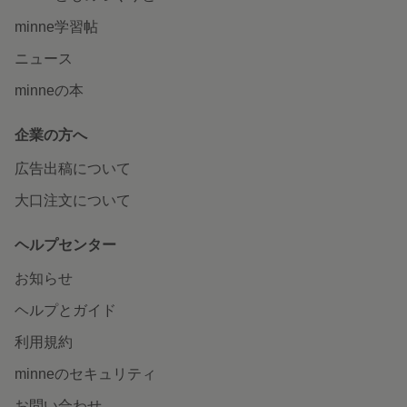
minne学習帖
ニュース
minneの本
企業の方へ
広告出稿について
大口注文について
ヘルプセンター
お知らせ
ヘルプとガイド
利用規約
minneのセキュリティ
お問い合わせ