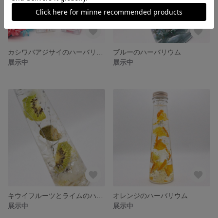
カシワバアジサイのハーバリウム
ブルーのハーバリウム
展示中
展示中
キウイフルーツとライムのハーバリウム
オレンジのハーバリウム
展示中
展示中