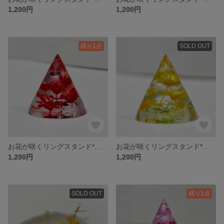
1,200円
1,200円
残り1点
SOLD OUT
お花が咲くリングスタンド*レッド
お花が咲くリングスタンド*イエロー
1,200円
1,200円
SOLD OUT
残り1点