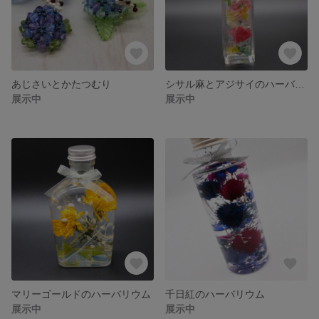
あじさいとかたつむり
シサル麻とアジサイのハーバリウム
展示中
展示中
マリーゴールドのハーバリウム
千日紅のハーバリウム
展示中
展示中