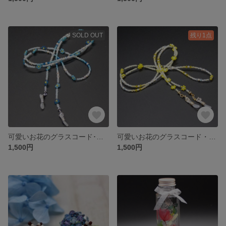
SOLD OUT
残り1点
可愛いお花のグラスコード･ブレスレット
可愛いお花のグラスコード・ブレスレット
1,500円
1,500円