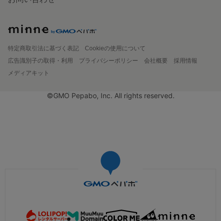
特定商取引法に基づく表記
Cookieの使用について
広告識別子の取得・利用
プライバシーポリシー
会社概要
採用情報
メディアキット
©GMO Pepabo, Inc. All rights reserved.