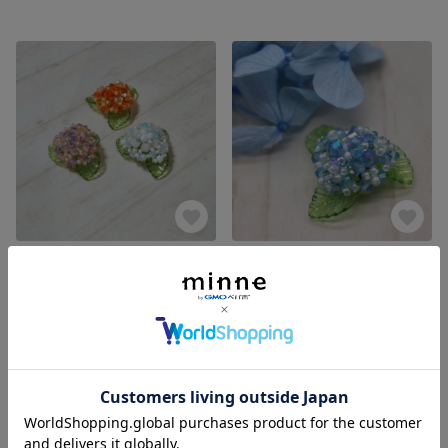
スワロフスキーのあじさい
スワロフスキーのあじさい
展示中
展示中