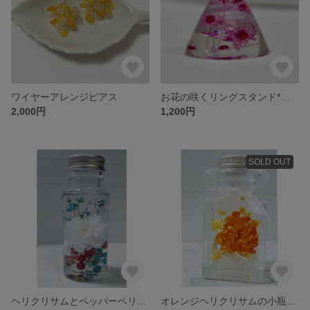
ワイヤーアレンジピアス
お花の咲くリングスタンド*ピンク
2,000円
1,200円
SOLD OUT
ヘリクリサムとペッパーベリーのハーバリウム
オレンジヘリクリサムの小瓶のハーバリウム