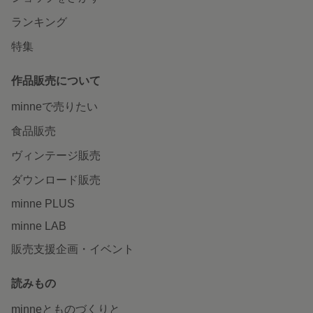
ランキング
特集
作品販売について
minneで売りたい
食品販売
ヴィンテージ販売
ダウンロード販売
minne PLUS
minne LAB
販売支援企画・イベント
読みもの
minneとものづくりと