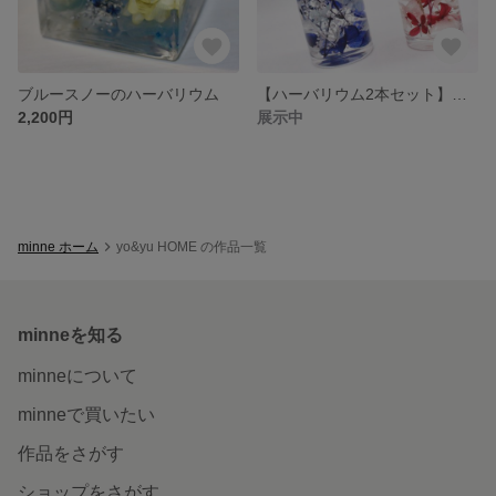
ブルースノーのハーバリウム
【ハーバリウム2本セット】レッド＆ブルー
2,200円
展示中
minne ホーム
yo&yu HOME の作品一覧
minneを知る
minneについて
minneで買いたい
作品をさがす
ショップをさがす