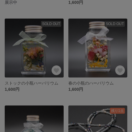
展示中
1,600円
SOLD OUT
SOLD OUT
ストックの小瓶ハーバリウム
春の小瓶のハーバリウム
1,600円
1,600円
残り1点