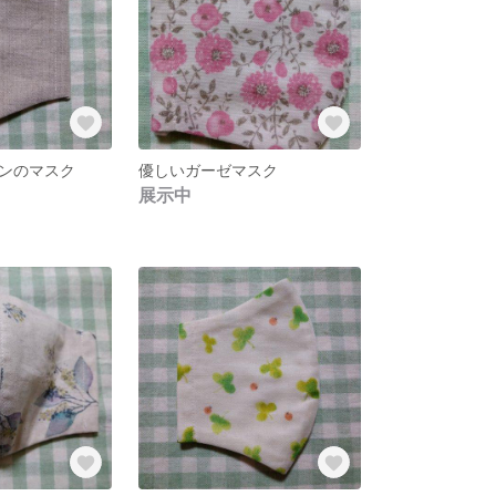
ンのマスク
優しいガーゼマスク
展示中