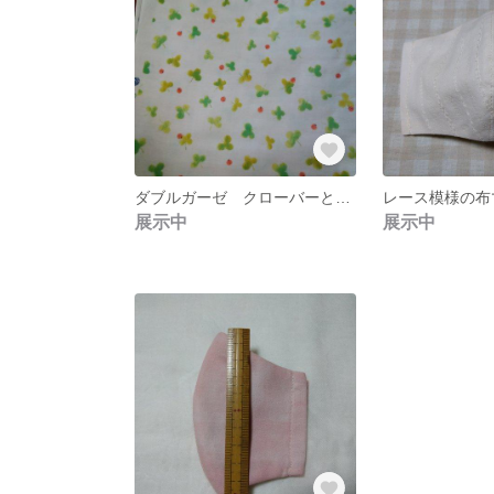
ダブルガーゼ クローバーとてんとう虫
レース模様の布
展示中
展示中