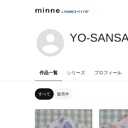
YO-SANSA
作品一覧
シリーズ
プロフィール
すべて
販売中