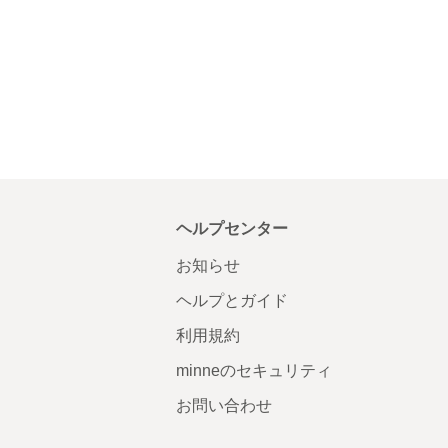
ヘルプセンター
お知らせ
ヘルプとガイド
利用規約
minneのセキュリティ
お問い合わせ