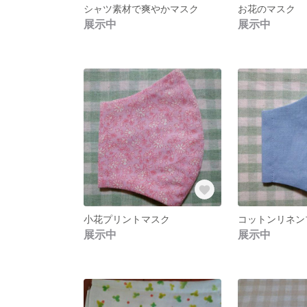
シャツ素材で爽やかマスク
お花のマスク
展示中
展示中
小花プリントマスク
コットンリネン
展示中
展示中