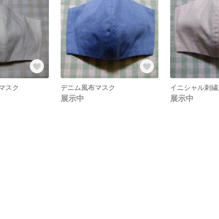
マスク
デニム風布マスク
展示中
展示中