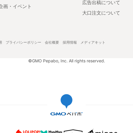
広告出稿について
企画・イベント
大口注文について
用
プライバシーポリシー
会社概要
採用情報
メディアキット
©GMO Pepabo, Inc. All rights reserved.