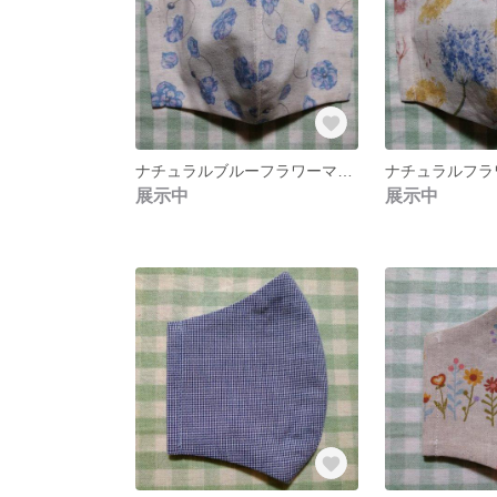
ナチュラルブルーフラワーマスク
ナチュラルフラ
展示中
展示中