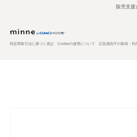
販売支援
特定商取引法に基づく表記
Cookieの使用について
広告識別子の取得・利