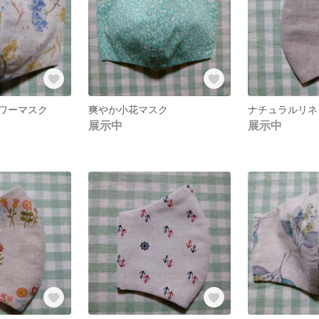
ワーマスク
爽やか小花マスク
ナチュラルリネ
展示中
展示中