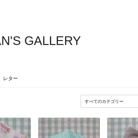
N'S GALLERY
レター