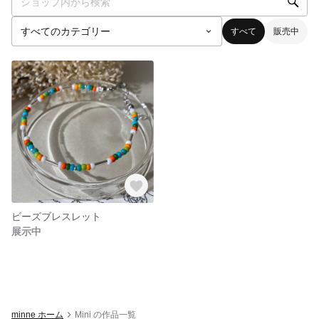
すべて
販売中
ビーズブレスレット
展示中
minne ホーム
Mini の作品一覧