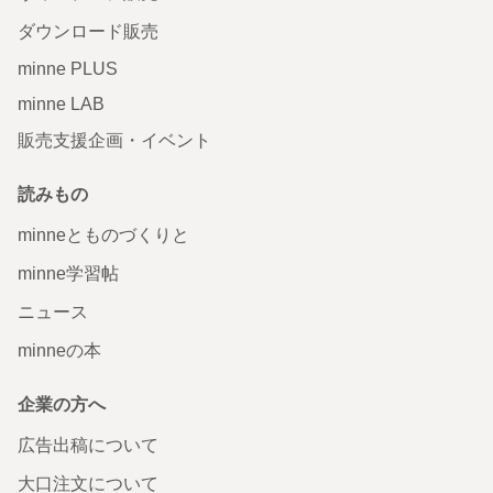
ダウンロード販売
minne PLUS
minne LAB
販売支援企画・イベント
読みもの
minneとものづくりと
minne学習帖
ニュース
minneの本
企業の方へ
広告出稿について
大口注文について