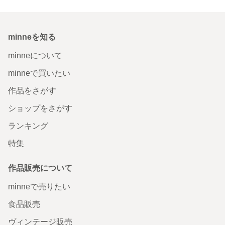
minneを知る
minneについて
minneで買いたい
作品をさがす
ショップをさがす
ランキング
特集
作品販売について
minneで売りたい
食品販売
ヴィンテージ販売