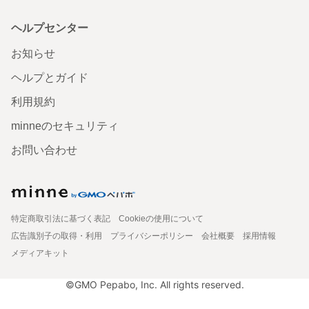
ヘルプセンター
お知らせ
ヘルプとガイド
利用規約
minneのセキュリティ
お問い合わせ
特定商取引法に基づく表記
Cookieの使用について
広告識別子の取得・利用
プライバシーポリシー
会社概要
採用情報
メディアキット
©GMO Pepabo, Inc. All rights reserved.