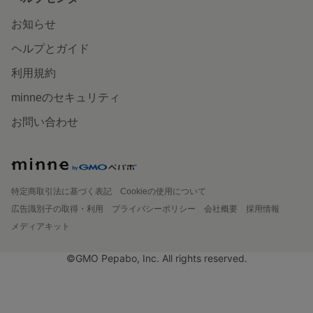
お知らせ
ヘルプとガイド
利用規約
minneのセキュリティ
お問い合わせ
特定商取引法に基づく表記
Cookieの使用について
広告識別子の取得・利用
プライバシーポリシー
会社概要
採用情報
メディアキット
©GMO Pepabo, Inc. All rights reserved.