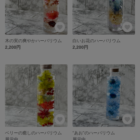
木の実の爽やかハーバリウム
白いお花のハーバリウム
2,200円
2,200円
ベリーの癒しのハーバリウム
“あお”のハーバリウム
展示中
展示中