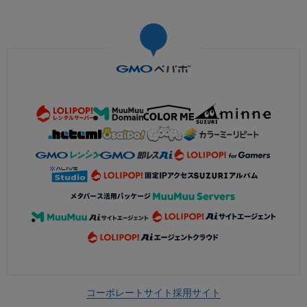
コーポレートサイト
採用サイト