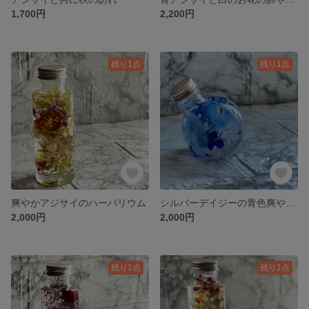
1,700円
2,200円
残り1点
残り1点
爽やかアジサイのハーバリウム
シルバーデイジーの青色爽やかハーバリウム
2,000円
2,000円
残り1点
残り1点