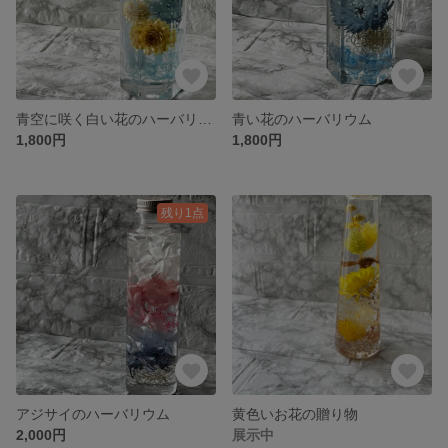
青空に咲く白い花のハーバリウム
青い花のハーバリウム
1,800円
1,800円
残り1点
アジサイのハーバリウム
黄色いお花の贈り物
2,000円
展示中