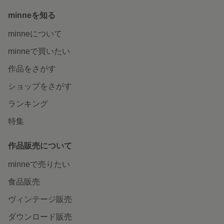
minneを知る
minneについて
minneで買いたい
作品をさがす
ショップをさがす
ランキング
特集
作品販売について
minneで売りたい
食品販売
ヴィンテージ販売
ダウンロード販売