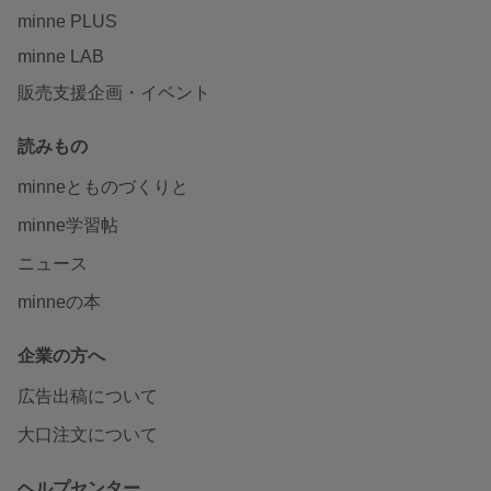
minne PLUS
minne LAB
販売支援企画・イベント
読みもの
minneとものづくりと
minne学習帖
ニュース
minneの本
企業の方へ
広告出稿について
大口注文について
ヘルプセンター