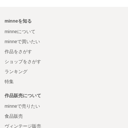
minneを知る
minneについて
minneで買いたい
作品をさがす
ショップをさがす
ランキング
特集
作品販売について
minneで売りたい
食品販売
ヴィンテージ販売