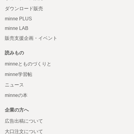
ダウンロード販売
minne PLUS
minne LAB
販売支援企画・イベント
読みもの
minneとものづくりと
minne学習帖
ニュース
minneの本
企業の方へ
広告出稿について
大口注文について