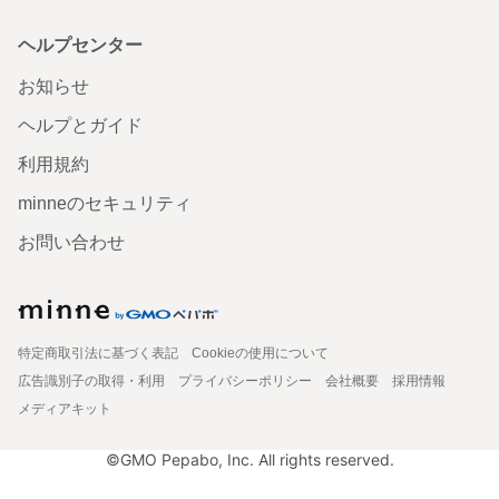
ヘルプセンター
お知らせ
ヘルプとガイド
利用規約
minneのセキュリティ
お問い合わせ
特定商取引法に基づく表記
Cookieの使用について
広告識別子の取得・利用
プライバシーポリシー
会社概要
採用情報
メディアキット
©GMO Pepabo, Inc. All rights reserved.