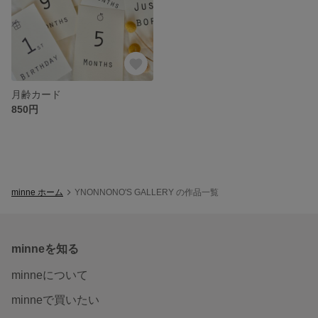
月齢カード
850円
minne ホーム
YNONNONO'S GALLERY の作品一覧
minneを知る
minneについて
minneで買いたい