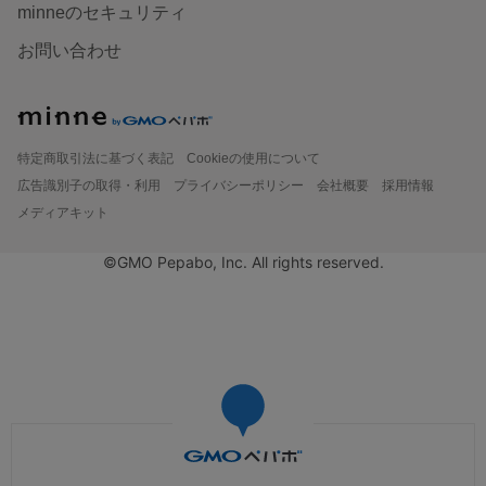
minneのセキュリティ
お問い合わせ
特定商取引法に基づく表記
Cookieの使用について
広告識別子の取得・利用
プライバシーポリシー
会社概要
採用情報
メディアキット
©GMO Pepabo, Inc. All rights reserved.