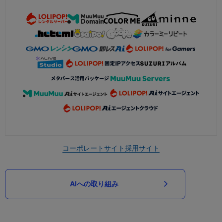
コーポレートサイト
採用サイト
AIへの取り組み