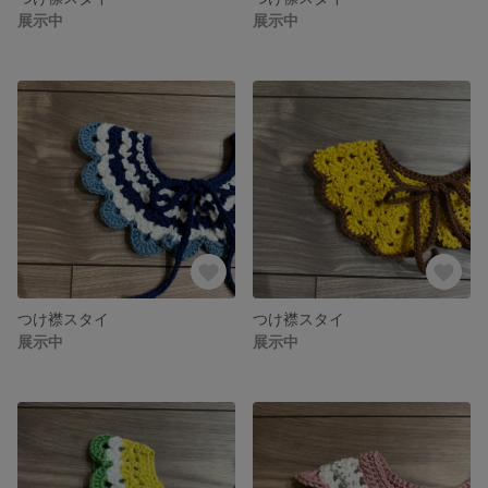
展示中
展示中
つけ襟スタイ
つけ襟スタイ
展示中
展示中