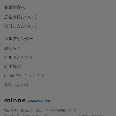
企業の方へ
広告出稿について
大口注文について
ヘルプセンター
お知らせ
ヘルプとガイド
利用規約
minneのセキュリティ
お問い合わせ
特定商取引法に基づく表記
Cookieの使用について