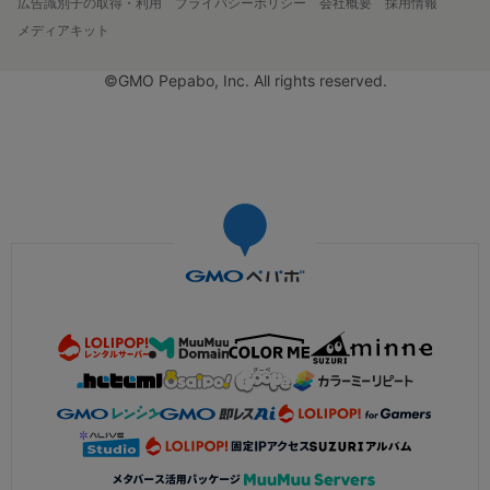
広告識別子の取得・利用
プライバシーポリシー
会社概要
採用情報
メディアキット
©GMO Pepabo, Inc. All rights reserved.