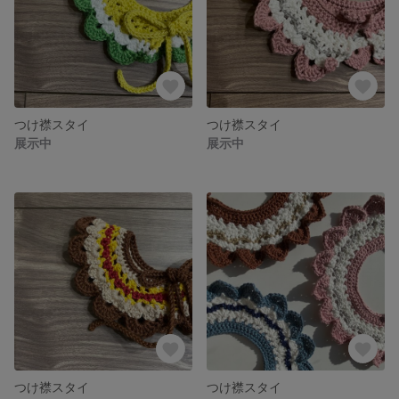
つけ襟スタイ
つけ襟スタイ
展示中
展示中
つけ襟スタイ
つけ襟スタイ