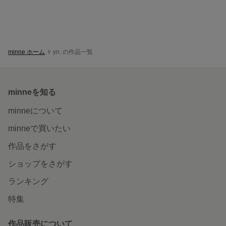
minne ホーム
yn. の作品一覧
minneを知る
minneについて
minneで買いたい
作品をさがす
ショップをさがす
ランキング
特集
作品販売について