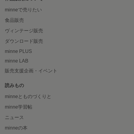
minneで売りたい
食品販売
ヴィンテージ販売
ダウンロード販売
minne PLUS
minne LAB
販売支援企画・イベント
読みもの
minneとものづくりと
minne学習帖
ニュース
minneの本