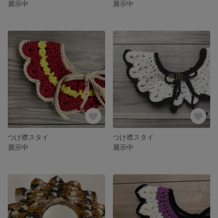
展示中
展示中
つけ襟スタイ
つけ襟スタイ
展示中
展示中