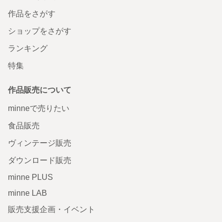
作品をさがす
ショップをさがす
ランキング
特集
作品販売について
minneで売りたい
食品販売
ヴィンテージ販売
ダウンロード販売
minne PLUS
minne LAB
販売支援企画・イベント