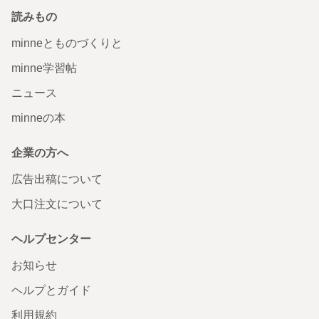
読みもの
minneとものづくりと
minne学習帖
ニュース
minneの本
企業の方へ
広告出稿について
大口注文について
ヘルプセンター
お知らせ
ヘルプとガイド
利用規約