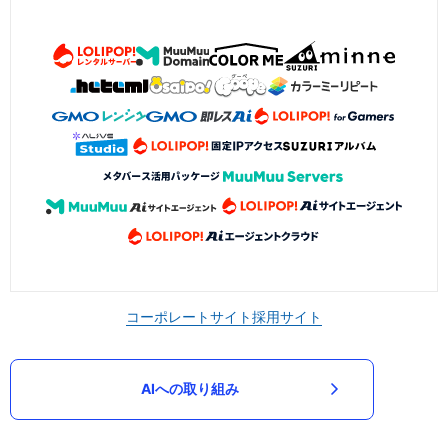
コーポレートサイト
採用サイト
AIへの取り組み