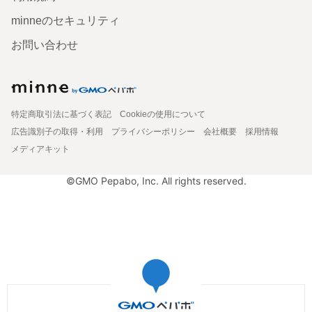
minneのセキュリティ
お問い合わせ
特定商取引法に基づく表記
Cookieの使用について
広告識別子の取得・利用
プライバシーポリシー
会社概要
採用情報
メディアキット
©GMO Pepabo, Inc. All rights reserved.