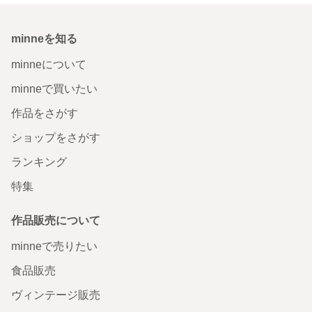
minneを知る
minneについて
minneで買いたい
作品をさがす
ショップをさがす
ランキング
特集
作品販売について
minneで売りたい
食品販売
ヴィンテージ販売