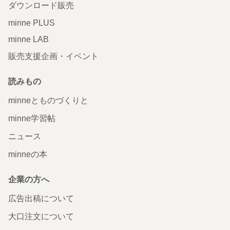
ダウンロード販売
minne PLUS
minne LAB
販売支援企画・イベント
読みもの
minneとものづくりと
minne学習帖
ニュース
minneの本
企業の方へ
広告出稿について
大口注文について