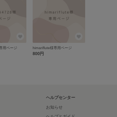
8様専用ページ
himariflute様専用ページ
800円
ヘルプセンター
お知らせ
ヘルプとガイド