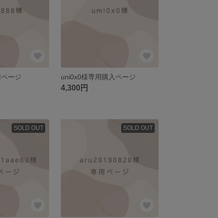
専用ページ
uni0x0様専用購入ページ
4,300円
SOLD OUT
SOLD OUT