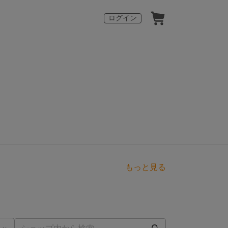
ログイン
もっと見る