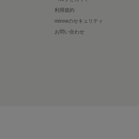
利用規約
minneのセキュリティ
お問い合わせ