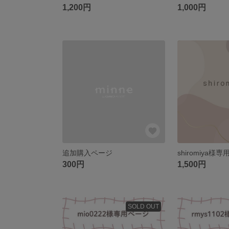
1,200円
1,000円
追加購入ページ
shiromiya
300円
1,500円
SOLD OUT