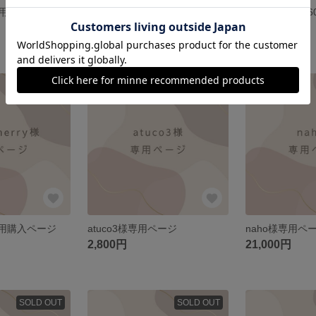
様専用ページ
sato2407様購入ページ
guest-361a
2,700円
2,000円
SOLD OUT
SOLD OUT
y様専用購入ページ
atuco3様専用ページ
naho様専用ペ
2,800円
21,000円
SOLD OUT
SOLD OUT