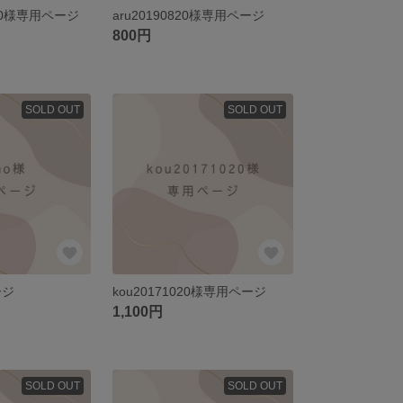
ae60様専用ページ
aru20190820様専用ページ
800円
SOLD OUT
SOLD OUT
ージ
kou20171020様専用ページ
1,100円
SOLD OUT
SOLD OUT