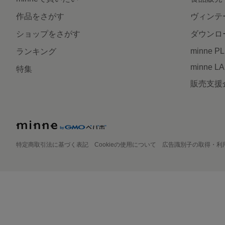
作品をさがす
ヴィンテ
ショップをさがす
ダウンロ
minne P
ランキング
minne L
特集
販売支援
特定商取引法に基づく表記
Cookieの使用について
広告識別子の取得・利