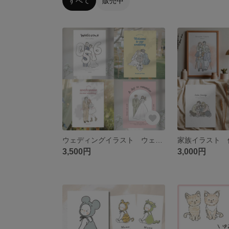
すべて
販売中
ウェディングイラスト ウェルカムボード フルオーダー
3,500円
3,000円